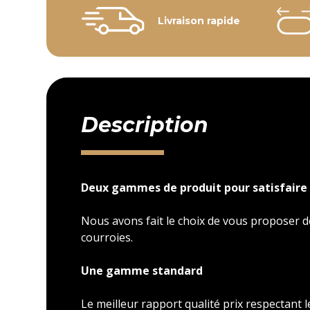
Livraison rapide
Description
Deux gammes de produit pour satisfaire 
Nous avons fait le choix de vous proposer
courroies.
Une gamme standard
Le meilleur rapport qualité prix respectant