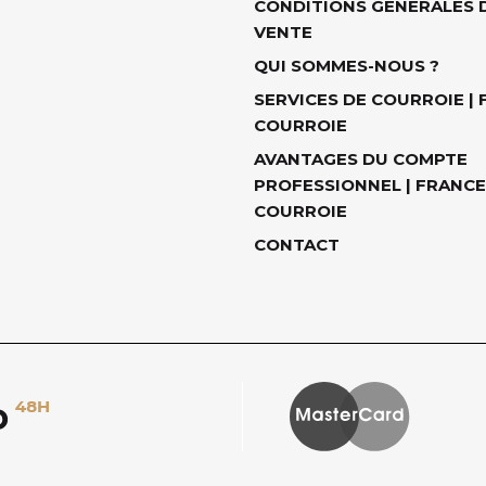
CONDITIONS GÉNÉRALES 
VENTE
QUI SOMMES-NOUS ?
SERVICES DE COURROIE |
COURROIE
AVANTAGES DU COMPTE
PROFESSIONNEL | FRANCE
COURROIE
CONTACT