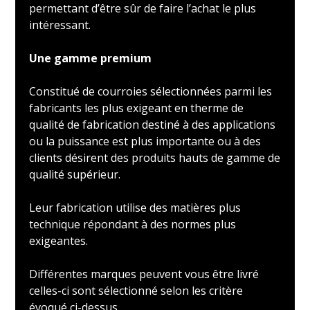
permettant d’être sûr de faire l’achat le plus
intéressant.
Une gamme premium
Constitué de courroies sélectionnées parmi les
fabricants les plus exigeant en therme de
qualité de fabrication destiné à des applications
ou la puissance est plus importante ou à des
clients désirent des produits hauts de gamme de
qualité supérieur.
Leur fabrication utilise des matières plus
technique répondant à des normes plus
exigeantes.
Différentes marques peuvent vous être livré
celles-ci sont sélectionné selon les critère
évoqué ci-dessus.