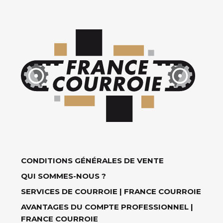
CONDITIONS GÉNÉRALES DE VENTE
QUI SOMMES-NOUS ?
SERVICES DE COURROIE | FRANCE COURROIE
AVANTAGES DU COMPTE PROFESSIONNEL |
FRANCE COURROIE