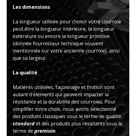
Les dimensions
La longueur utilisée pour choisir votre courroie
peut être la longueur intérieure, la longueur
extérieure ou encore la longueur primitive
(donnée fournisseur technique souvent
mentionnée sur votre ancienne courroie), ainsi
que sa largeur.
La qualité
Matières utilisées, façonnage et finition sont
autant d'éléments qui peuvent impacter la
résistance et la durabilité des courroies. Pour
simplifier votre choix, nous avons sélectionné
des produits classiques sous le terme de qualité
standard
et des produits plus résistants sous le
terme de
premium
.