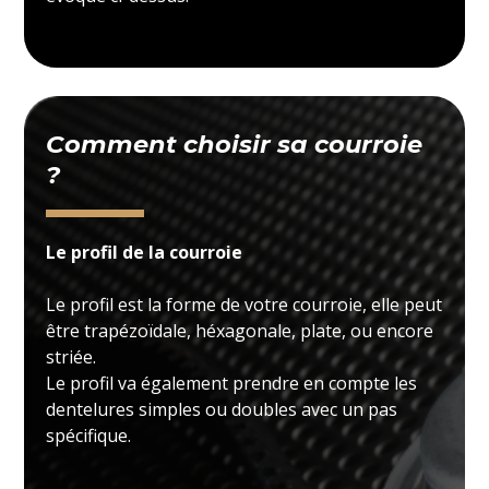
Comment choisir sa courroie
?
Le profil de la courroie
Le profil est la forme de votre courroie, elle peut
être trapézoïdale, héxagonale, plate, ou encore
striée.
Le profil va également prendre en compte les
dentelures simples ou doubles avec un pas
spécifique.