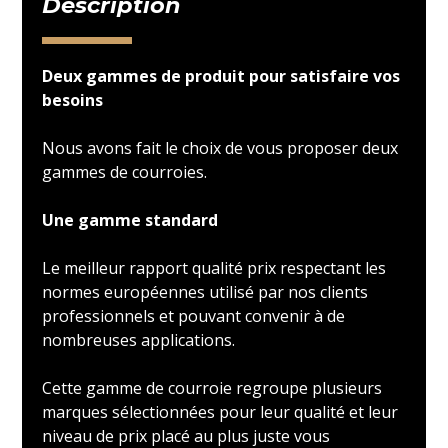
Description
Deux gammes de produit pour satisfaire vos
besoins
Nous avons fait le choix de vous proposer deux
gammes de courroies.
Une gamme standard
Le meilleur rapport qualité prix respectant les
normes européennes utilisé par nos clients
professionnels et pouvant convenir à de
nombreuses applications.
Cette gamme de courroie regroupe plusieurs
marques sélectionnées pour leur qualité et leur
niveau de prix placé au plus juste vous