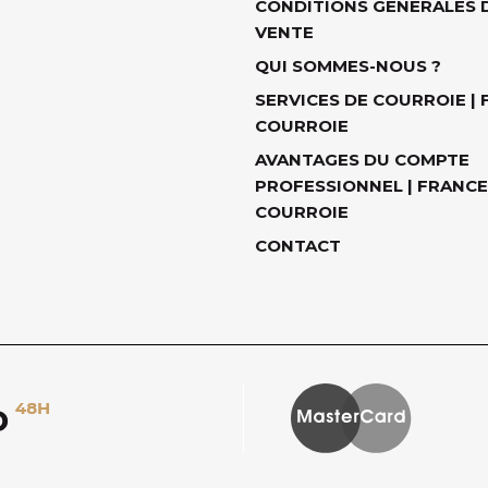
CONDITIONS GÉNÉRALES 
VENTE
QUI SOMMES-NOUS ?
SERVICES DE COURROIE |
COURROIE
AVANTAGES DU COMPTE
PROFESSIONNEL | FRANCE
COURROIE
CONTACT