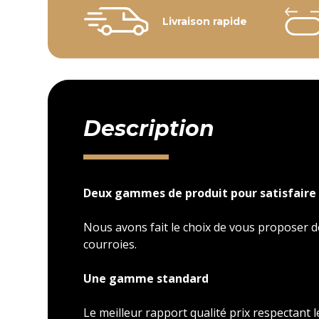
Livraison rapide
Description
Deux gammes de produit pour satisfaire 
Nous avons fait le choix de vous proposer
courroies.
Une gamme standard
Le meilleur rapport qualité prix respectant