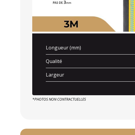
Longueur (mm)
Qualité
Largeur
*PHOTOS NON CONTRACTUELLES