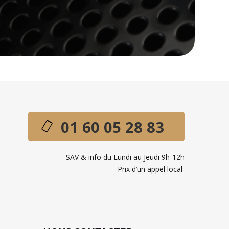
01 60 05 28 83
SAV & info du Lundi au Jeudi 9h-12h
Prix d’un appel local