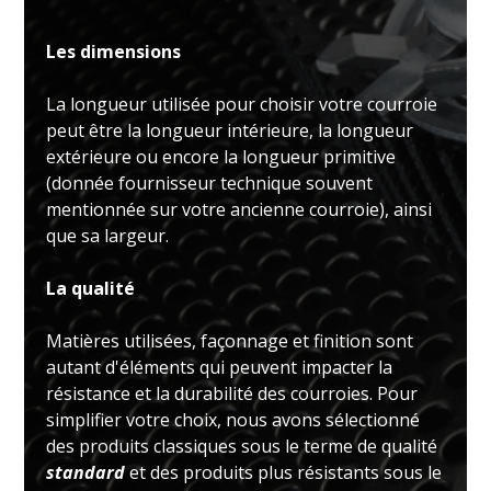
Les dimensions
La longueur utilisée pour choisir votre courroie
peut être la longueur intérieure, la longueur
extérieure ou encore la longueur primitive
(donnée fournisseur technique souvent
mentionnée sur votre ancienne courroie), ainsi
que sa largeur.
La qualité
Matières utilisées, façonnage et finition sont
autant d'éléments qui peuvent impacter la
résistance et la durabilité des courroies. Pour
simplifier votre choix, nous avons sélectionné
des produits classiques sous le terme de qualité
standard
et des produits plus résistants sous le