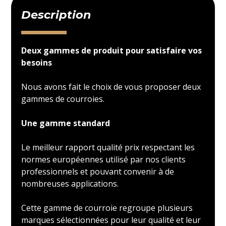
Description
Deux gammes de produit pour satisfaire vos
besoins
Nous avons fait le choix de vous proposer deux
gammes de courroies.
Une gamme standard
Le meilleur rapport qualité prix respectant les
normes européennes utilisé par nos clients
professionnels et pouvant convenir à de
nombreuses applications.
Cette gamme de courroie regroupe plusieurs
marques sélectionnées pour leur qualité et leur