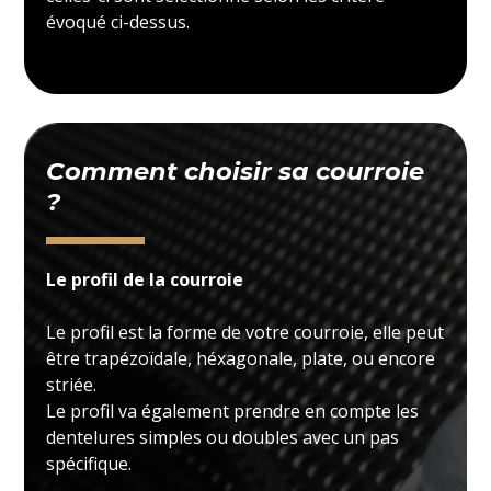
évoqué ci-dessus.
Comment choisir sa courroie
?
Le profil de la courroie
Le profil est la forme de votre courroie, elle peut
être trapézoïdale, héxagonale, plate, ou encore
striée.
Le profil va également prendre en compte les
dentelures simples ou doubles avec un pas
spécifique.