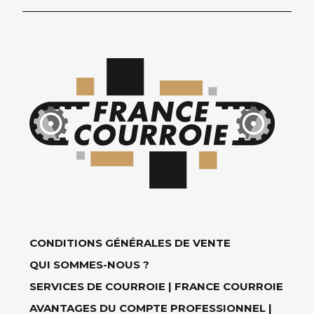
CONDITIONS GÉNÉRALES DE VENTE
QUI SOMMES-NOUS ?
SERVICES DE COURROIE | FRANCE COURROIE
AVANTAGES DU COMPTE PROFESSIONNEL |