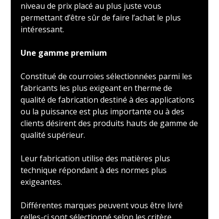
niveau de prix placé au plus juste vous
permettant d’être sûr de faire l’achat le plus
intéressant.
Une gamme premium
Constitué de courroies sélectionnées parmi les
fabricants les plus exigeant en therme de
qualité de fabrication destiné à des applications
ou la puissance est plus importante ou à des
clients désirent des produits hauts de gamme de
qualité supérieur.
Leur fabrication utilise des matières plus
technique répondant à des normes plus
exigeantes.
Différentes marques peuvent vous être livré
celles-ci sont sélectionné selon les critère