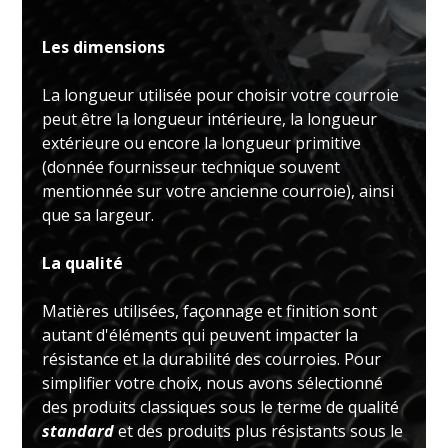
Les dimensions
La longueur utilisée pour choisir votre courroie
peut être la longueur intérieure, la longueur
extérieure ou encore la longueur primitive
(donnée fournisseur technique souvent
mentionnée sur votre ancienne courroie), ainsi
que sa largeur.
La qualité
Matières utilisées, façonnage et finition sont
autant d'éléments qui peuvent impacter la
résistance et la durabilité des courroies. Pour
simplifier votre choix, nous avons sélectionné
des produits classiques sous le terme de qualité
standard
et des produits plus résistants sous le