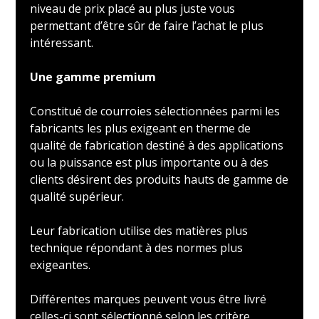
niveau de prix placé au plus juste vous
permettant d’être sûr de faire l’achat le plus
intéressant.
Une gamme premium
Constitué de courroies sélectionnées parmi les
fabricants les plus exigeant en therme de
qualité de fabrication destiné à des applications
ou la puissance est plus importante ou à des
clients désirent des produits hauts de gamme de
qualité supérieur.
Leur fabrication utilise des matières plus
technique répondant à des normes plus
exigeantes.
Différentes marques peuvent vous être livré
celles-ci sont sélectionné selon les critère