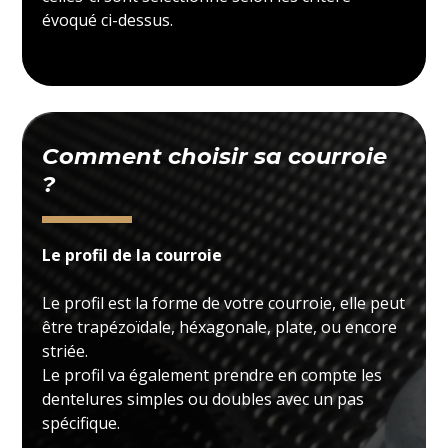
évoqué ci-dessus.
Comment choisir sa courroie
?
Le profil de la courroie
Le profil est la forme de votre courroie, elle peut
être trapézoïdale, héxagonale, plate, ou encore
striée.
Le profil va également prendre en compte les
dentelures simples ou doubles avec un pas
spécifique.