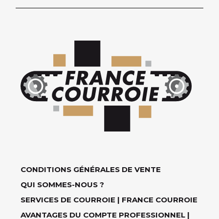
CONDITIONS GÉNÉRALES DE VENTE
QUI SOMMES-NOUS ?
SERVICES DE COURROIE | FRANCE COURROIE
AVANTAGES DU COMPTE PROFESSIONNEL |