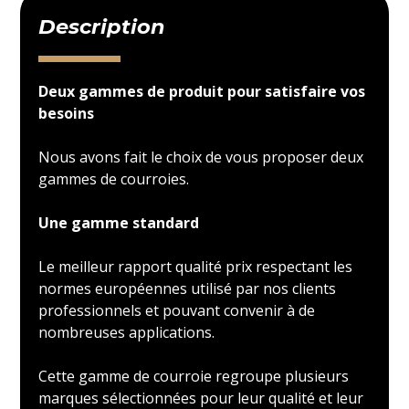
Description
Deux gammes de produit pour satisfaire vos
besoins
Nous avons fait le choix de vous proposer deux
gammes de courroies.
Une gamme standard
Le meilleur rapport qualité prix respectant les
normes européennes utilisé par nos clients
professionnels et pouvant convenir à de
nombreuses applications.
Cette gamme de courroie regroupe plusieurs
marques sélectionnées pour leur qualité et leur