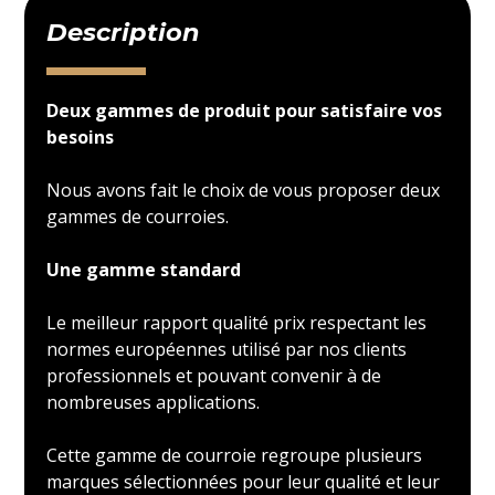
Description
Deux gammes de produit pour satisfaire vos
besoins
Nous avons fait le choix de vous proposer deux
gammes de courroies.
Une gamme standard
Le meilleur rapport qualité prix respectant les
normes européennes utilisé par nos clients
professionnels et pouvant convenir à de
nombreuses applications.
Cette gamme de courroie regroupe plusieurs
marques sélectionnées pour leur qualité et leur