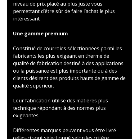
niveau de prix placé au plus juste vous
permettant d’être sûr de faire l’achat le plus
intéressant.
Une gamme premium
Constitué de courroies sélectionnées parmi les
fabricants les plus exigeant en therme de
qualité de fabrication destiné à des applications
ou la puissance est plus importante ou à des
clients désirent des produits hauts de gamme de
qualité supérieur.
Leur fabrication utilise des matières plus
technique répondant à des normes plus
exigeantes.
Différentes marques peuvent vous être livré
celles-ci sont sélectionné selon les critère