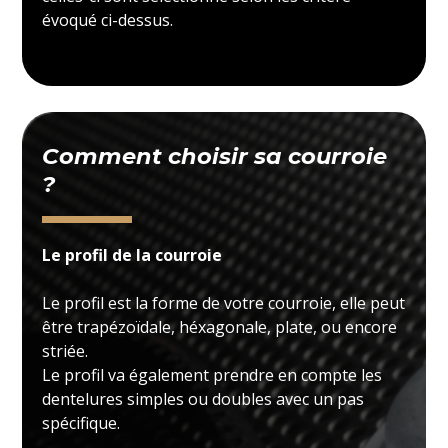
évoqué ci-dessus.
Comment choisir sa courroie
?
Le profil de la courroie
Le profil est la forme de votre courroie, elle peut
être trapézoïdale, héxagonale, plate, ou encore
striée.
Le profil va également prendre en compte les
dentelures simples ou doubles avec un pas
spécifique.