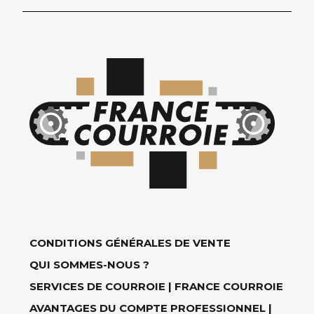
CONDITIONS GÉNÉRALES DE VENTE
QUI SOMMES-NOUS ?
SERVICES DE COURROIE | FRANCE COURROIE
AVANTAGES DU COMPTE PROFESSIONNEL |