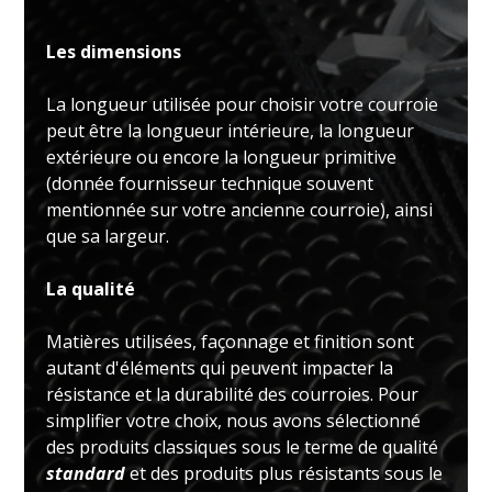
Les dimensions
La longueur utilisée pour choisir votre courroie
peut être la longueur intérieure, la longueur
extérieure ou encore la longueur primitive
(donnée fournisseur technique souvent
mentionnée sur votre ancienne courroie), ainsi
que sa largeur.
La qualité
Matières utilisées, façonnage et finition sont
autant d'éléments qui peuvent impacter la
résistance et la durabilité des courroies. Pour
simplifier votre choix, nous avons sélectionné
des produits classiques sous le terme de qualité
standard
et des produits plus résistants sous le