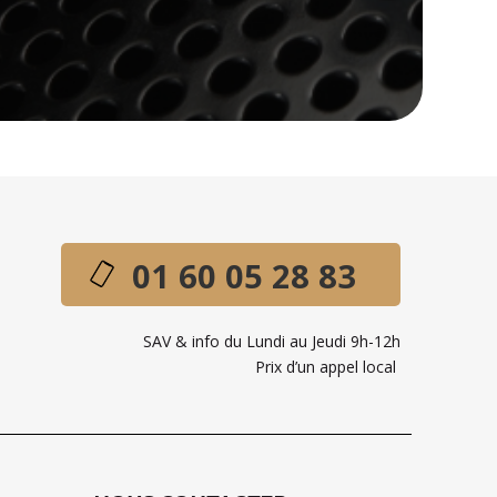
01 60 05 28 83
SAV & info du Lundi au Jeudi 9h-12h
Prix d’un appel local