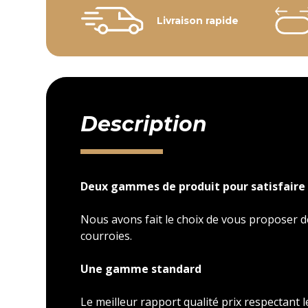
Livraison rapide
Description
Deux gammes de produit pour satisfaire 
Nous avons fait le choix de vous proposer
courroies.
Une gamme standard
Le meilleur rapport qualité prix respectant