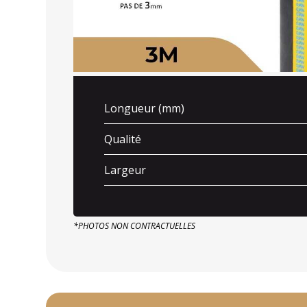
Longueur (mm)
Qualité
Largeur
*PHOTOS NON CONTRACTUELLES