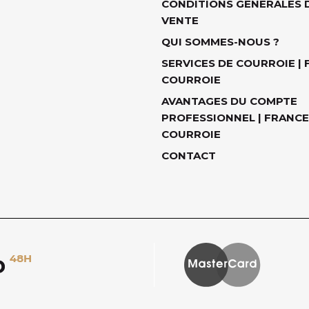
CONDITIONS GÉNÉRALES 
VENTE
QUI SOMMES-NOUS ?
SERVICES DE COURROIE |
COURROIE
AVANTAGES DU COMPTE
PROFESSIONNEL | FRANCE
COURROIE
CONTACT