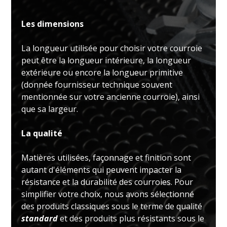
Les dimensions
La longueur utilisée pour choisir votre courroie
peut être la longueur intérieure, la longueur
extérieure ou encore la longueur primitive
(donnée fournisseur technique souvent
mentionnée sur votre ancienne courroie), ainsi
que sa largeur.
La qualité
Matières utilisées, façonnage et finition sont
autant d'éléments qui peuvent impacter la
résistance et la durabilité des courroies. Pour
simplifier votre choix, nous avons sélectionné
des produits classiques sous le terme de qualité
standard
et des produits plus résistants sous le