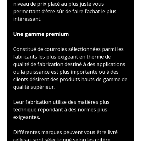
niveau de prix placé au plus juste vous
permettant d’être sûr de faire l’achat le plus
intéressant.
Une gamme premium
Constitué de courroies sélectionnées parmi les
fabricants les plus exigeant en therme de
qualité de fabrication destiné à des applications
ou la puissance est plus importante ou à des
clients désirent des produits hauts de gamme de
qualité supérieur.
Leur fabrication utilise des matières plus
technique répondant à des normes plus
exigeantes.
Différentes marques peuvent vous être livré
celles-ci sont sélectionné selon les critère