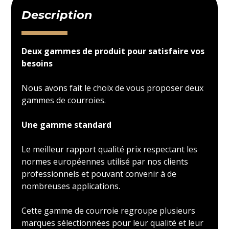
Description
Deux gammes de produit pour satisfaire vos
besoins
Nous avons fait le choix de vous proposer deux
gammes de courroies.
Une gamme standard
Le meilleur rapport qualité prix respectant les
normes européennes utilisé par nos clients
professionnels et pouvant convenir à de
nombreuses applications.
Cette gamme de courroie regroupe plusieurs
marques sélectionnées pour leur qualité et leur