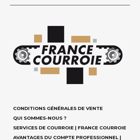
CONDITIONS GÉNÉRALES DE VENTE
QUI SOMMES-NOUS ?
SERVICES DE COURROIE | FRANCE COURROIE
AVANTAGES DU COMPTE PROFESSIONNEL |