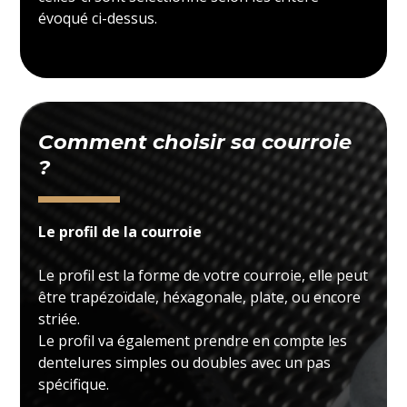
évoqué ci-dessus.
Comment choisir sa courroie
?
Le profil de la courroie
Le profil est la forme de votre courroie, elle peut
être trapézoïdale, héxagonale, plate, ou encore
striée.
Le profil va également prendre en compte les
dentelures simples ou doubles avec un pas
spécifique.