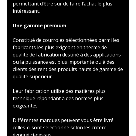
permettant d’être sûr de faire l’achat le plus
intéressant.
Une gamme premium
Constitué de courroies sélectionnées parmi les
fabricants les plus exigeant en therme de
qualité de fabrication destiné à des applications
ou la puissance est plus importante ou à des
clients désirent des produits hauts de gamme de
qualité supérieur.
Leur fabrication utilise des matières plus
technique répondant à des normes plus
exigeantes.
Différentes marques peuvent vous être livré
celles-ci sont sélectionné selon les critère
évoqué ci-dessus.