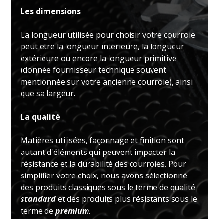
Les dimensions
La longueur utilisée pour choisir votre courroie
peut être la longueur intérieure, la longueur
extérieure ou encore la longueur primitive
(donnée fournisseur technique souvent
mentionnée sur votre ancienne courroie), ainsi
que sa largeur.
La qualité
Matières utilisées, façonnage et finition sont
autant d'éléments qui peuvent impacter la
résistance et la durabilité des courroies. Pour
simplifier votre choix, nous avons sélectionné
des produits classiques sous le terme de qualité
standard
et des produits plus résistants sous le
terme de
premium
.