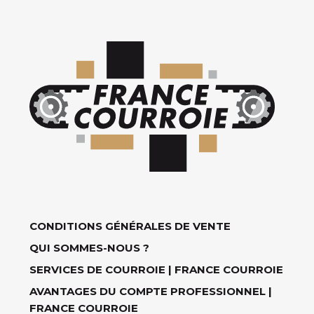
CONDITIONS GÉNÉRALES DE VENTE
QUI SOMMES-NOUS ?
SERVICES DE COURROIE | FRANCE COURROIE
AVANTAGES DU COMPTE PROFESSIONNEL |
FRANCE COURROIE