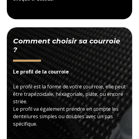
Comment choisir sa courroie
?
Le profil de la courroie
Le profil est la forme de votre courroie, elle peut
être trapézoïdale, héxagonale, plate, ou encore
striée.
Le profil va également prendre en compte les
dentelures simples ou doubles avec un pas
spécifique.