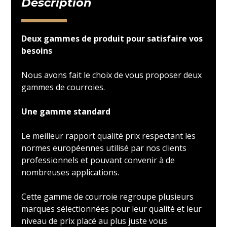
Description
Deux gammes de produit pour satisfaire vos
besoins
Nous avons fait le choix de vous proposer deux
gammes de courroies.
Une gamme standard
Le meilleur rapport qualité prix respectant les
normes européennes utilisé par nos clients
professionnels et pouvant convenir à de
nombreuses applications.
Cette gamme de courroie regroupe plusieurs
marques sélectionnées pour leur qualité et leur
niveau de prix placé au plus juste vous