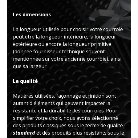
Les dimensions
La longueur utilisée pour choisir votre courroie
peut être la longueur intérieure, la longueur
extérieure ou encore la longueur primitive
(donnée fournisseur technique souvent
mentionnée sur votre ancienne courroie), ainsi
que sa largeur.
La qualité
Matières utilisées, façonnage et finition sont
autant d'éléments qui peuvent impacter la
résistance et la durabilité des courroies. Pour
simplifier votre choix, nous avons sélectionné
des produits classiques sous le terme de qualité
standard
et des produits plus résistants sous le