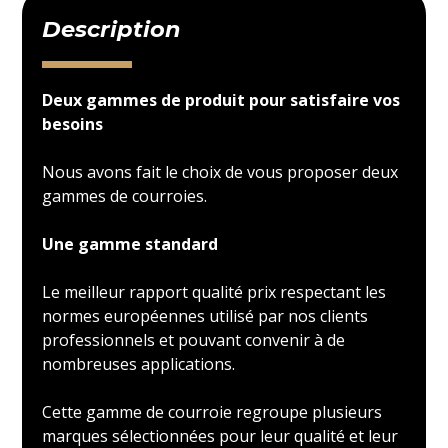
Description
Deux gammes de produit pour satisfaire vos
besoins
Nous avons fait le choix de vous proposer deux
gammes de courroies.
Une gamme standard
Le meilleur rapport qualité prix respectant les
normes européennes utilisé par nos clients
professionnels et pouvant convenir à de
nombreuses applications.
Cette gamme de courroie regroupe plusieurs
marques sélectionnées pour leur qualité et leur