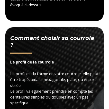
évoqué ci-dessus.
Comment choisir sa courroie
?
Le profil de la courroie
Le profil est la forme de votre courroie, elle peut
être trapézoïdale, héxagonale, plate, ou encore
striée.
Le profil va également prendre en compte les
dentelures simples ou doubles avec un pas
spécifique.