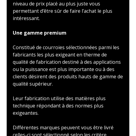
niveau de prix placé au plus juste vous
permettant d’être sûr de faire l’achat le plus
intéressant.
Une gamme premium
Constitué de courroies sélectionnées parmi les
fabricants les plus exigeant en therme de
qualité de fabrication destiné à des applications
ou la puissance est plus importante ou à des
clients désirent des produits hauts de gamme de
qualité supérieur.
Leur fabrication utilise des matières plus
technique répondant à des normes plus
exigeantes.
Différentes marques peuvent vous être livré
celles-ci sont sélectionné selon les critère