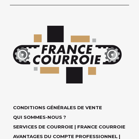
CONDITIONS GÉNÉRALES DE VENTE
QUI SOMMES-NOUS ?
SERVICES DE COURROIE | FRANCE COURROIE
AVANTAGES DU COMPTE PROFESSIONNEL |