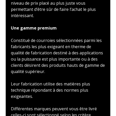
niveau de prix placé au plus juste vous
permettant d’être sûr de faire l’achat le plus
intéressant.
Une gamme premium
Constitué de courroies sélectionnées parmi les
fabricants les plus exigeant en therme de
qualité de fabrication destiné à des applications
ou la puissance est plus importante ou à des
clients désirent des produits hauts de gamme de
qualité supérieur.
Leur fabrication utilise des matières plus
technique répondant à des normes plus
exigeantes.
Différentes marques peuvent vous être livré
celles-ci sont sélectionné selon les critère