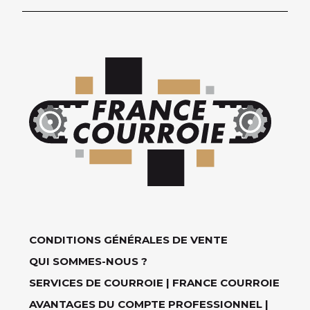
CONDITIONS GÉNÉRALES DE VENTE
QUI SOMMES-NOUS ?
SERVICES DE COURROIE | FRANCE COURROIE
AVANTAGES DU COMPTE PROFESSIONNEL |