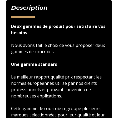
Description
Deux gammes de produit pour satisfaire vos
besoins
Nous avons fait le choix de vous proposer deux
gammes de courroies.
Une gamme standard
Le meilleur rapport qualité prix respectant les
normes européennes utilisé par nos clients
professionnels et pouvant convenir à de
nombreuses applications.
Cette gamme de courroie regroupe plusieurs
marques sélectionnées pour leur qualité et leur