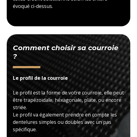
évoqué ci-dessus.
Comment choisir sa courroie
?
Le profil de la courroie
Le profil est la forme de votre courroie, elle peut
être trapézoïdale, héxagonale, plate, ou encore
striée.
Le profil va également prendre en compte les
dentelures simples ou doubles avec un pas
spécifique.