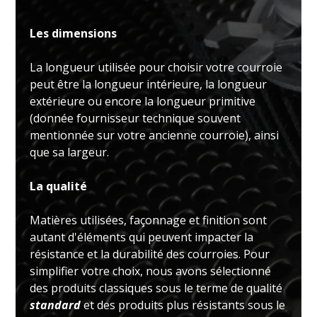
Les dimensions
La longueur utilisée pour choisir votre courroie
peut être la longueur intérieure, la longueur
extérieure ou encore la longueur primitive
(donnée fournisseur technique souvent
mentionnée sur votre ancienne courroie), ainsi
que sa largeur.
La qualité
Matières utilisées, façonnage et finition sont
autant d'éléments qui peuvent impacter la
résistance et la durabilité des courroies. Pour
simplifier votre choix, nous avons sélectionné
des produits classiques sous le terme de qualité
standard
et des produits plus résistants sous le