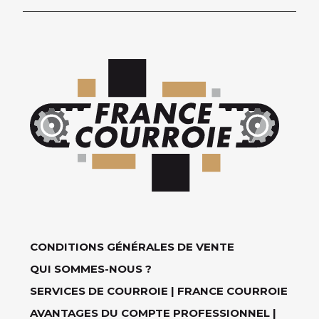
CONDITIONS GÉNÉRALES DE VENTE
QUI SOMMES-NOUS ?
SERVICES DE COURROIE | FRANCE COURROIE
AVANTAGES DU COMPTE PROFESSIONNEL |