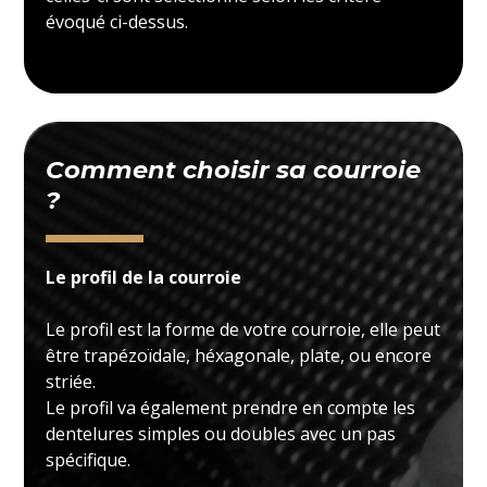
évoqué ci-dessus.
Comment choisir sa courroie
?
Le profil de la courroie
Le profil est la forme de votre courroie, elle peut
être trapézoïdale, héxagonale, plate, ou encore
striée.
Le profil va également prendre en compte les
dentelures simples ou doubles avec un pas
spécifique.