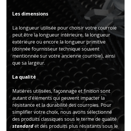
Les dimensions
La longueur utilisée pour choisir votre courroie
peut être la longueur intérieure, la longueur
extérieure ou encore la longueur primitive
(donnée fournisseur technique souvent
mentionnée sur votre ancienne courroie), ainsi
que sa largeur.
La qualité
Matières utilisées, façonnage et finition sont
autant d'éléments qui peuvent impacter la
résistance et la durabilité des courroies. Pour
simplifier votre choix, nous avons sélectionné
des produits classiques sous le terme de qualité
standard
et des produits plus résistants sous le