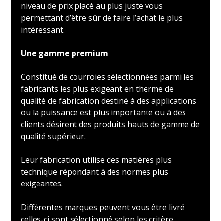
niveau de prix placé au plus juste vous
permettant d’être sûr de faire l’achat le plus
intéressant.
Une gamme premium
Constitué de courroies sélectionnées parmi les
fabricants les plus exigeant en therme de
qualité de fabrication destiné à des applications
ou la puissance est plus importante ou à des
clients désirent des produits hauts de gamme de
qualité supérieur.
Leur fabrication utilise des matières plus
technique répondant à des normes plus
exigeantes.
Différentes marques peuvent vous être livré
celles-ci sont sélectionné selon les critère