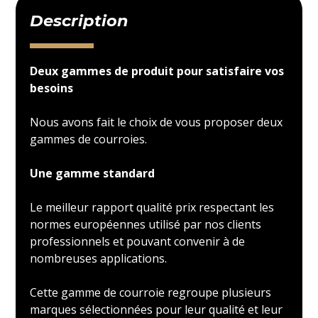
Description
Deux gammes de produit pour satisfaire vos
besoins
Nous avons fait le choix de vous proposer deux
gammes de courroies.
Une gamme standard
Le meilleur rapport qualité prix respectant les
normes européennes utilisé par nos clients
professionnels et pouvant convenir à de
nombreuses applications.
Cette gamme de courroie regroupe plusieurs
marques sélectionnées pour leur qualité et leur