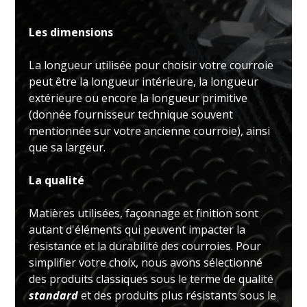
Les dimensions
La longueur utilisée pour choisir votre courroie
peut être la longueur intérieure, la longueur
extérieure ou encore la longueur primitive
(donnée fournisseur technique souvent
mentionnée sur votre ancienne courroie), ainsi
que sa largeur.
La qualité
Matières utilisées, façonnage et finition sont
autant d'éléments qui peuvent impacter la
résistance et la durabilité des courroies. Pour
simplifier votre choix, nous avons sélectionné
des produits classiques sous le terme de qualité
standard
et des produits plus résistants sous le