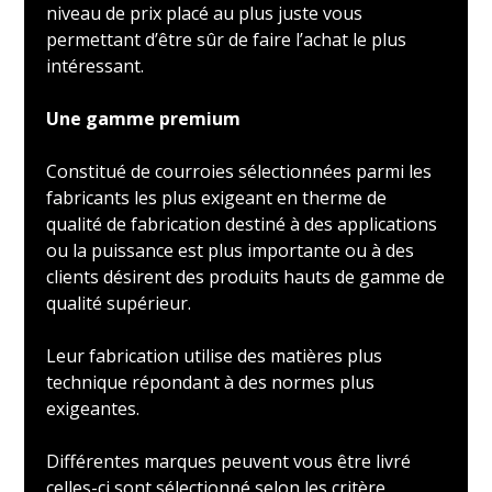
niveau de prix placé au plus juste vous
permettant d’être sûr de faire l’achat le plus
intéressant.
Une gamme premium
Constitué de courroies sélectionnées parmi les
fabricants les plus exigeant en therme de
qualité de fabrication destiné à des applications
ou la puissance est plus importante ou à des
clients désirent des produits hauts de gamme de
qualité supérieur.
Leur fabrication utilise des matières plus
technique répondant à des normes plus
exigeantes.
Différentes marques peuvent vous être livré
celles-ci sont sélectionné selon les critère