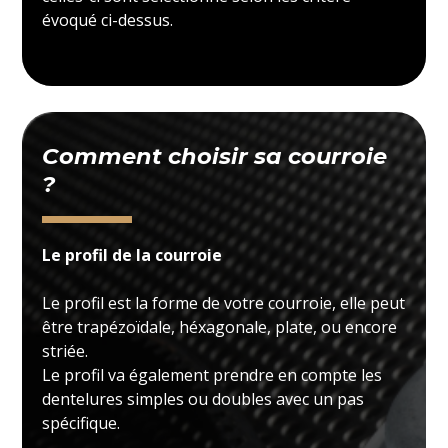
évoqué ci-dessus.
Comment choisir sa courroie
?
Le profil de la courroie
Le profil est la forme de votre courroie, elle peut
être trapézoïdale, héxagonale, plate, ou encore
striée.
Le profil va également prendre en compte les
dentelures simples ou doubles avec un pas
spécifique.