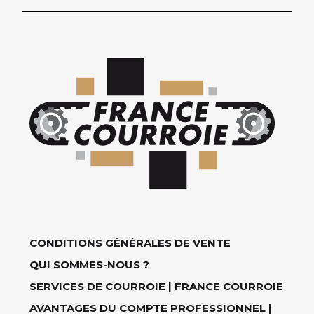
CONDITIONS GÉNÉRALES DE VENTE
QUI SOMMES-NOUS ?
SERVICES DE COURROIE | FRANCE COURROIE
AVANTAGES DU COMPTE PROFESSIONNEL |