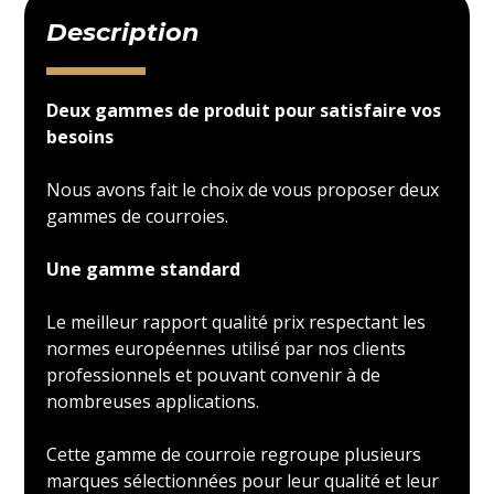
Description
Deux gammes de produit pour satisfaire vos
besoins
Nous avons fait le choix de vous proposer deux
gammes de courroies.
Une gamme standard
Le meilleur rapport qualité prix respectant les
normes européennes utilisé par nos clients
professionnels et pouvant convenir à de
nombreuses applications.
Cette gamme de courroie regroupe plusieurs
marques sélectionnées pour leur qualité et leur