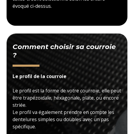
évoqué ci-dessus.
Comment choisir sa courroie
?
Le profil de la courroie
Le profil est la forme de votre courroie, elle peut
être trapézoïdale, héxagonale, plate, ou encore
striée.
Le profil va également prendre en compte les
dentelures simples ou doubles avec un pas
spécifique.