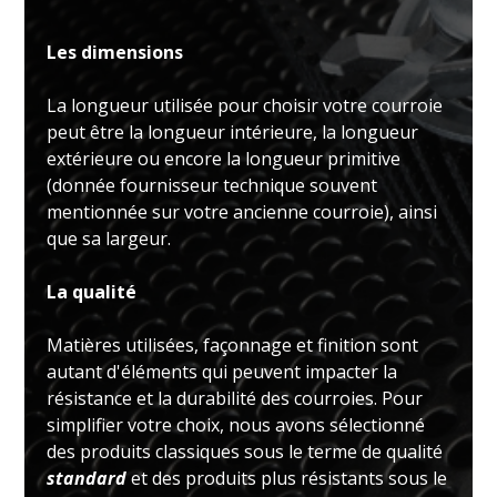
Les dimensions
La longueur utilisée pour choisir votre courroie
peut être la longueur intérieure, la longueur
extérieure ou encore la longueur primitive
(donnée fournisseur technique souvent
mentionnée sur votre ancienne courroie), ainsi
que sa largeur.
La qualité
Matières utilisées, façonnage et finition sont
autant d'éléments qui peuvent impacter la
résistance et la durabilité des courroies. Pour
simplifier votre choix, nous avons sélectionné
des produits classiques sous le terme de qualité
standard
et des produits plus résistants sous le