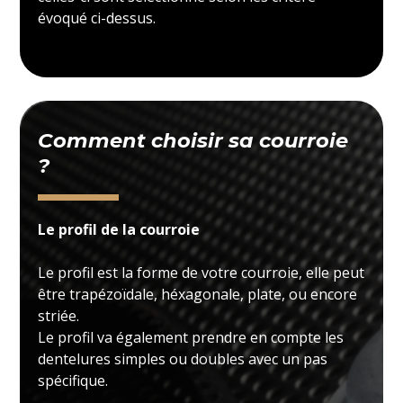
évoqué ci-dessus.
Comment choisir sa courroie
?
Le profil de la courroie
Le profil est la forme de votre courroie, elle peut
être trapézoïdale, héxagonale, plate, ou encore
striée.
Le profil va également prendre en compte les
dentelures simples ou doubles avec un pas
spécifique.