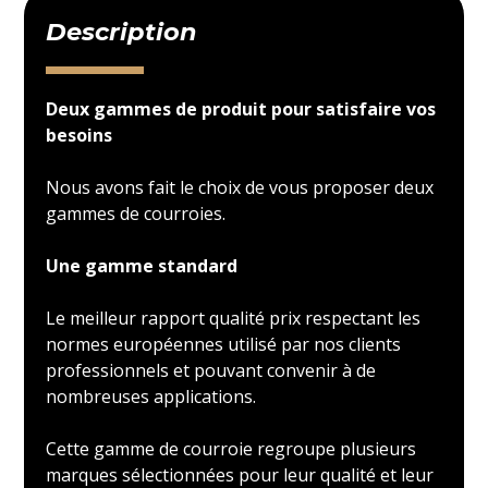
Description
Deux gammes de produit pour satisfaire vos
besoins
Nous avons fait le choix de vous proposer deux
gammes de courroies.
Une gamme standard
Le meilleur rapport qualité prix respectant les
normes européennes utilisé par nos clients
professionnels et pouvant convenir à de
nombreuses applications.
Cette gamme de courroie regroupe plusieurs
marques sélectionnées pour leur qualité et leur