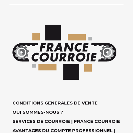
CONDITIONS GÉNÉRALES DE VENTE
QUI SOMMES-NOUS ?
SERVICES DE COURROIE | FRANCE COURROIE
AVANTAGES DU COMPTE PROFESSIONNEL |