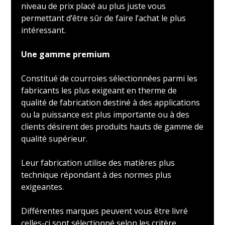
niveau de prix placé au plus juste vous
permettant d’être sûr de faire l’achat le plus
intéressant.
Une gamme premium
Constitué de courroies sélectionnées parmi les
fabricants les plus exigeant en therme de
qualité de fabrication destiné à des applications
ou la puissance est plus importante ou à des
clients désirent des produits hauts de gamme de
qualité supérieur.
Leur fabrication utilise des matières plus
technique répondant à des normes plus
exigeantes.
Différentes marques peuvent vous être livré
celles-ci sont sélectionné selon les critère