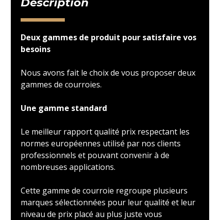
Description
Deux gammes de produit pour satisfaire vos
besoins
Nous avons fait le choix de vous proposer deux
gammes de courroies.
Une gamme standard
Le meilleur rapport qualité prix respectant les
normes européennes utilisé par nos clients
professionnels et pouvant convenir à de
nombreuses applications.
Cette gamme de courroie regroupe plusieurs
marques sélectionnées pour leur qualité et leur
niveau de prix placé au plus juste vous