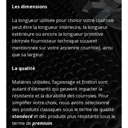
Les dimensions
La longueur utilisée pour choisir votre courroie
peut être la longueur intérieure, la longueur
extérieure ou encore la longueur primitive
(donnée fournisseur technique souvent
mentionnée sur votre ancienne courroie), ainsi
que sa largeur.
La qualité
Matières utilisées, façonnage et finition sont
autant d'éléments qui peuvent impacter la
résistance et la durabilité des courroies. Pour
simplifier votre choix, nous avons sélectionné
des produits classiques sous le terme de qualité
standard
et des produits plus résistants sous le
terme de
premium
.