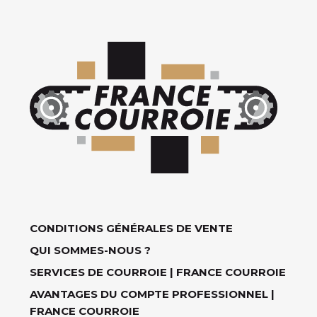
CONDITIONS GÉNÉRALES DE VENTE
QUI SOMMES-NOUS ?
SERVICES DE COURROIE | FRANCE COURROIE
AVANTAGES DU COMPTE PROFESSIONNEL |
FRANCE COURROIE