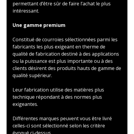
permettant d’être sûr de faire l’achat le plus
intéressant.
Une gamme premium
Constitué de courroies sélectionnées parmi les
fabricants les plus exigeant en therme de
qualité de fabrication destiné à des applications
ou la puissance est plus importante ou à des
clients désirent des produits hauts de gamme de
qualité supérieur.
Leur fabrication utilise des matières plus
technique répondant à des normes plus
exigeantes.
Différentes marques peuvent vous être livré
celles-ci sont sélectionné selon les critère
évoqué ci-dessus.