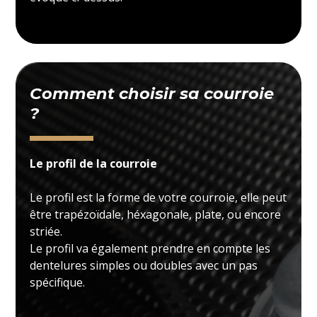
Comment choisir sa courroie
?
Le profil de la courroie
Le profil est la forme de votre courroie, elle peut
être trapézoïdale, héxagonale, plate, ou encore
striée.
Le profil va également prendre en compte les
dentelures simples ou doubles avec un pas
spécifique.