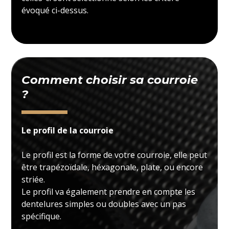
évoqué ci-dessus.
Comment choisir sa courroie
?
Le profil de la courroie
Le profil est la forme de votre courroie, elle peut
être trapézoïdale, héxagonale, plate, ou encore
striée.
Le profil va également prendre en compte les
dentelures simples ou doubles avec un pas
spécifique.