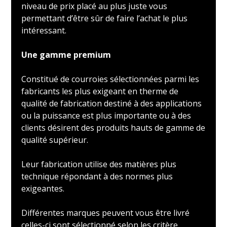
niveau de prix placé au plus juste vous
permettant d’être sûr de faire l’achat le plus
intéressant.
Une gamme premium
Constitué de courroies sélectionnées parmi les
fabricants les plus exigeant en therme de
qualité de fabrication destiné à des applications
ou la puissance est plus importante ou à des
clients désirent des produits hauts de gamme de
qualité supérieur.
Leur fabrication utilise des matières plus
technique répondant à des normes plus
exigeantes.
Différentes marques peuvent vous être livré
celles-ci sont sélectionné selon les critère