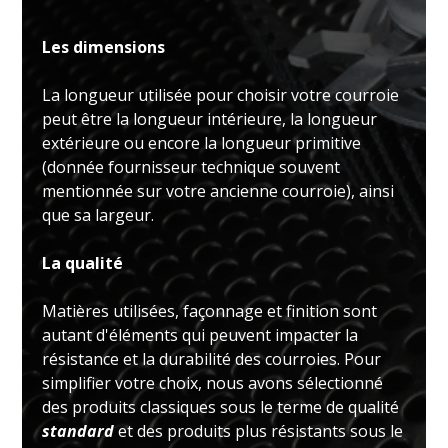
Les dimensions
La longueur utilisée pour choisir votre courroie
peut être la longueur intérieure, la longueur
extérieure ou encore la longueur primitive
(donnée fournisseur technique souvent
mentionnée sur votre ancienne courroie), ainsi
que sa largeur.
La qualité
Matières utilisées, façonnage et finition sont
autant d'éléments qui peuvent impacter la
résistance et la durabilité des courroies. Pour
simplifier votre choix, nous avons sélectionné
des produits classiques sous le terme de qualité
standard
et des produits plus résistants sous le