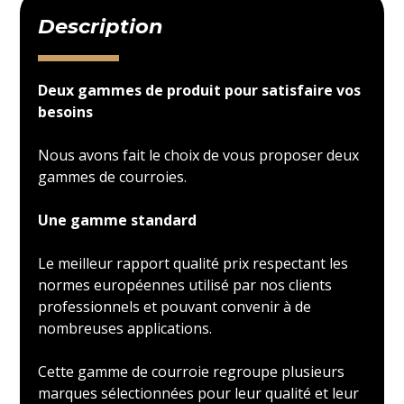
Description
Deux gammes de produit pour satisfaire vos
besoins
Nous avons fait le choix de vous proposer deux
gammes de courroies.
Une gamme standard
Le meilleur rapport qualité prix respectant les
normes européennes utilisé par nos clients
professionnels et pouvant convenir à de
nombreuses applications.
Cette gamme de courroie regroupe plusieurs
marques sélectionnées pour leur qualité et leur