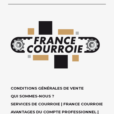
CONDITIONS GÉNÉRALES DE VENTE
QUI SOMMES-NOUS ?
SERVICES DE COURROIE | FRANCE COURROIE
AVANTAGES DU COMPTE PROFESSIONNEL |