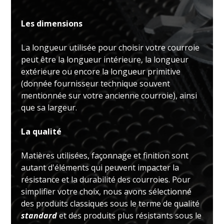
Les dimensions
La longueur utilisée pour choisir votre courroie
peut être la longueur intérieure, la longueur
extérieure ou encore la longueur primitive
(donnée fournisseur technique souvent
mentionnée sur votre ancienne courroie), ainsi
que sa largeur.
La qualité
Matières utilisées, façonnage et finition sont
autant d'éléments qui peuvent impacter la
résistance et la durabilité des courroies. Pour
simplifier votre choix, nous avons sélectionné
des produits classiques sous le terme de qualité
standard
et des produits plus résistants sous le