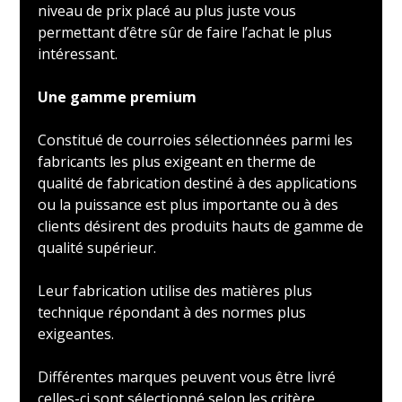
niveau de prix placé au plus juste vous
permettant d’être sûr de faire l’achat le plus
intéressant.
Une gamme premium
Constitué de courroies sélectionnées parmi les
fabricants les plus exigeant en therme de
qualité de fabrication destiné à des applications
ou la puissance est plus importante ou à des
clients désirent des produits hauts de gamme de
qualité supérieur.
Leur fabrication utilise des matières plus
technique répondant à des normes plus
exigeantes.
Différentes marques peuvent vous être livré
celles-ci sont sélectionné selon les critère