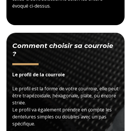
évoqué ci-dessus.
Comment choisir sa courroie
?
Le profil de la courroie
Le profil est la forme de votre courroie, elle peut
être trapézoïdale, héxagonale, plate, ou encore
striée.
Le profil va également prendre en compte les
dentelures simples ou doubles avec un pas
spécifique.