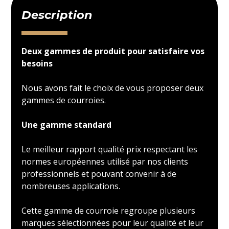
Description
Deux gammes de produit pour satisfaire vos
besoins
Nous avons fait le choix de vous proposer deux
gammes de courroies.
Une gamme standard
Le meilleur rapport qualité prix respectant les
normes européennes utilisé par nos clients
professionnels et pouvant convenir à de
nombreuses applications.
Cette gamme de courroie regroupe plusieurs
marques sélectionnées pour leur qualité et leur