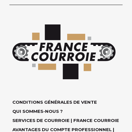
CONDITIONS GÉNÉRALES DE VENTE
QUI SOMMES-NOUS ?
SERVICES DE COURROIE | FRANCE COURROIE
AVANTAGES DU COMPTE PROFESSIONNEL |