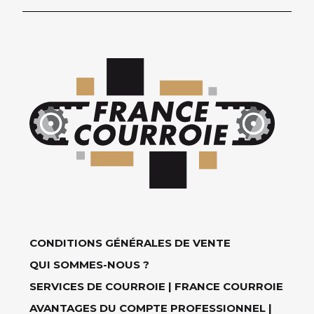
CONDITIONS GÉNÉRALES DE VENTE
QUI SOMMES-NOUS ?
SERVICES DE COURROIE | FRANCE COURROIE
AVANTAGES DU COMPTE PROFESSIONNEL |