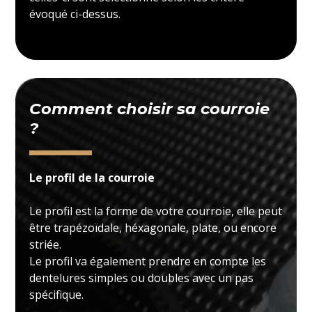
évoqué ci-dessus.
Comment choisir sa courroie
?
Le profil de la courroie
Le profil est la forme de votre courroie, elle peut
être trapézoïdale, héxagonale, plate, ou encore
striée.
Le profil va également prendre en compte les
dentelures simples ou doubles avec un pas
spécifique.