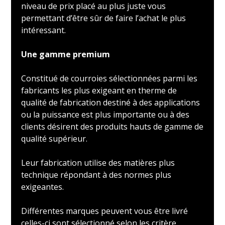
niveau de prix placé au plus juste vous
permettant d’être sûr de faire l’achat le plus
intéressant.
Une gamme premium
Constitué de courroies sélectionnées parmi les
fabricants les plus exigeant en therme de
qualité de fabrication destiné à des applications
ou la puissance est plus importante ou à des
clients désirent des produits hauts de gamme de
qualité supérieur.
Leur fabrication utilise des matières plus
technique répondant à des normes plus
exigeantes.
Différentes marques peuvent vous être livré
celles-ci sont sélectionné selon les critère