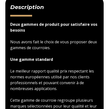
Description
Deux gammes de produit pour satisfaire vos
besoins
Nous avons fait le choix de vous proposer deux
gammes de courroies.
Une gamme standard
Le meilleur rapport qualité prix respectant les
normes européennes utilisé par nos clients
professionnels et pouvant convenir à de
nombreuses applications.
Cette gamme de courroie regroupe plusieurs
marques sélectionnées pour leur qualité et leur