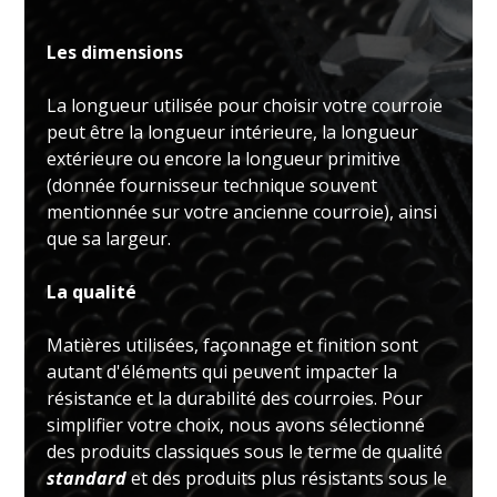
Les dimensions
La longueur utilisée pour choisir votre courroie
peut être la longueur intérieure, la longueur
extérieure ou encore la longueur primitive
(donnée fournisseur technique souvent
mentionnée sur votre ancienne courroie), ainsi
que sa largeur.
La qualité
Matières utilisées, façonnage et finition sont
autant d'éléments qui peuvent impacter la
résistance et la durabilité des courroies. Pour
simplifier votre choix, nous avons sélectionné
des produits classiques sous le terme de qualité
standard
et des produits plus résistants sous le