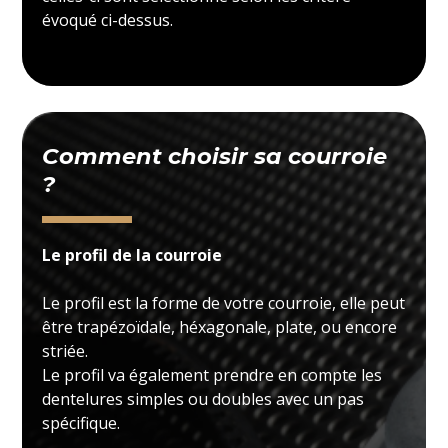
évoqué ci-dessus.
Comment choisir sa courroie
?
Le profil de la courroie
Le profil est la forme de votre courroie, elle peut
être trapézoïdale, héxagonale, plate, ou encore
striée.
Le profil va également prendre en compte les
dentelures simples ou doubles avec un pas
spécifique.