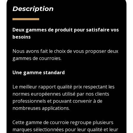
Description
Deux gammes de produit pour satisfaire vos
besoins
Nous avons fait le choix de vous proposer deux
gammes de courroies.
Une gamme standard
Le meilleur rapport qualité prix respectant les
normes européennes utilisé par nos clients
professionnels et pouvant convenir à de
nombreuses applications.
Cette gamme de courroie regroupe plusieurs
marques sélectionnées pour leur qualité et leur