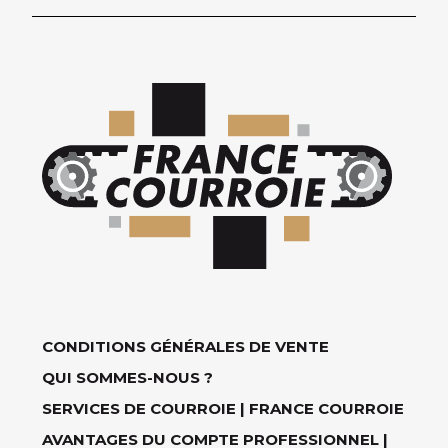
CONDITIONS GÉNÉRALES DE VENTE
QUI SOMMES-NOUS ?
SERVICES DE COURROIE | FRANCE COURROIE
AVANTAGES DU COMPTE PROFESSIONNEL |