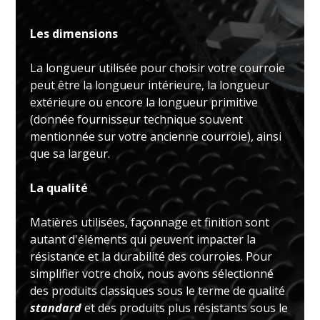
Les dimensions
La longueur utilisée pour choisir votre courroie
peut être la longueur intérieure, la longueur
extérieure ou encore la longueur primitive
(donnée fournisseur technique souvent
mentionnée sur votre ancienne courroie), ainsi
que sa largeur.
La qualité
Matières utilisées, façonnage et finition sont
autant d'éléments qui peuvent impacter la
résistance et la durabilité des courroies. Pour
simplifier votre choix, nous avons sélectionné
des produits classiques sous le terme de qualité
standard
et des produits plus résistants sous le