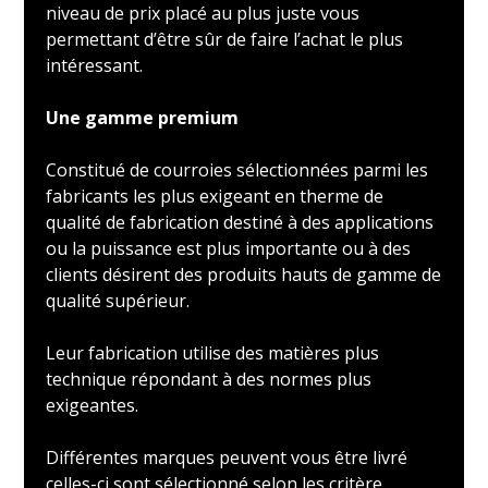
niveau de prix placé au plus juste vous
permettant d’être sûr de faire l’achat le plus
intéressant.
Une gamme premium
Constitué de courroies sélectionnées parmi les
fabricants les plus exigeant en therme de
qualité de fabrication destiné à des applications
ou la puissance est plus importante ou à des
clients désirent des produits hauts de gamme de
qualité supérieur.
Leur fabrication utilise des matières plus
technique répondant à des normes plus
exigeantes.
Différentes marques peuvent vous être livré
celles-ci sont sélectionné selon les critère