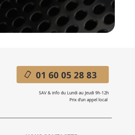
01 60 05 28 83
SAV & info du Lundi au Jeudi 9h-12h
Prix d’un appel local