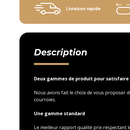
Livraison rapide
Description
Deux gammes de produit pour satisfaire 
Nous avons fait le choix de vous proposer
courroies.
Une gamme standard
Le meilleur rapport qualité prix respectant