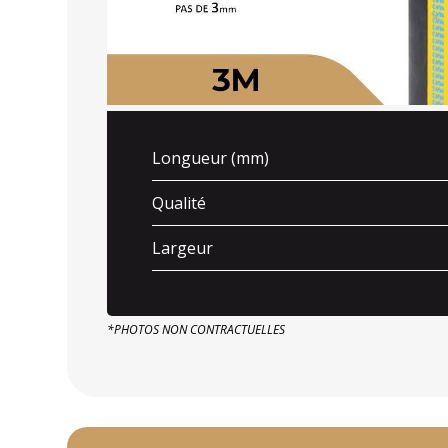
Longueur (mm)
Qualité
Largeur
*PHOTOS NON CONTRACTUELLES