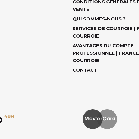
CONDITIONS GÉNÉRALES 
VENTE
QUI SOMMES-NOUS ?
SERVICES DE COURROIE |
COURROIE
AVANTAGES DU COMPTE
PROFESSIONNEL | FRANCE
COURROIE
CONTACT