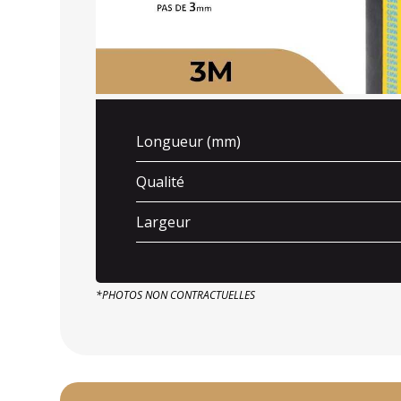
Longueur (mm)
Qualité
Largeur
*PHOTOS NON CONTRACTUELLES