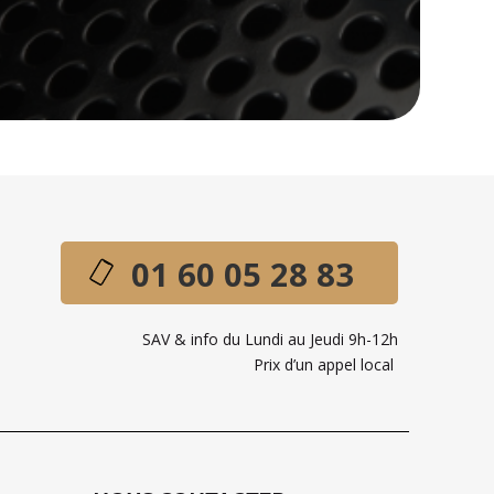
01 60 05 28 83
SAV & info du Lundi au Jeudi 9h-12h
Prix d’un appel local