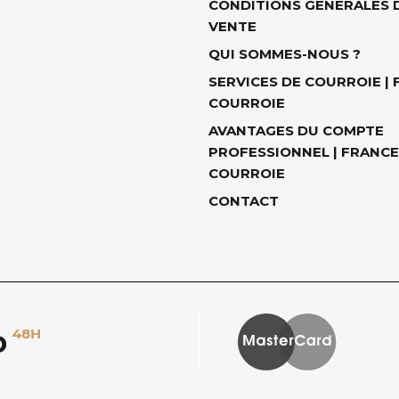
CONDITIONS GÉNÉRALES 
VENTE
QUI SOMMES-NOUS ?
SERVICES DE COURROIE |
COURROIE
AVANTAGES DU COMPTE
PROFESSIONNEL | FRANCE
COURROIE
CONTACT