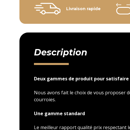
Livraison rapide
Description
Deux gammes de produit pour satisfaire 
Nous avons fait le choix de vous proposer
courroies.
Une gamme standard
Le meilleur rapport qualité prix respectant