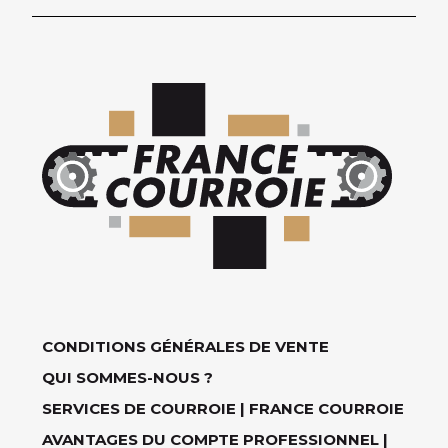
CONDITIONS GÉNÉRALES DE VENTE
QUI SOMMES-NOUS ?
SERVICES DE COURROIE | FRANCE COURROIE
AVANTAGES DU COMPTE PROFESSIONNEL |