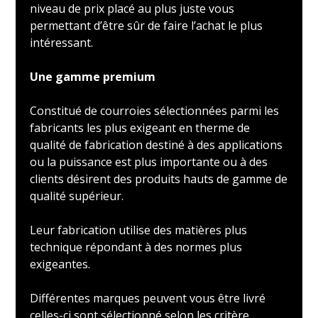
niveau de prix placé au plus juste vous
permettant d’être sûr de faire l’achat le plus
intéressant.
Une gamme premium
Constitué de courroies sélectionnées parmi les
fabricants les plus exigeant en therme de
qualité de fabrication destiné à des applications
ou la puissance est plus importante ou à des
clients désirent des produits hauts de gamme de
qualité supérieur.
Leur fabrication utilise des matières plus
technique répondant à des normes plus
exigeantes.
Différentes marques peuvent vous être livré
celles-ci sont sélectionné selon les critère