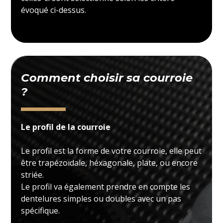
évoqué ci-dessus.
Comment choisir sa courroie
?
Le profil de la courroie
Le profil est la forme de votre courroie, elle peut
être trapézoïdale, héxagonale, plate, ou encore
striée.
Le profil va également prendre en compte les
dentelures simples ou doubles avec un pas
spécifique.