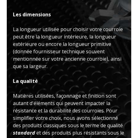
Les dimensions
La longueur utilisée pour choisir votre courroie
peut être la longueur intérieure, la longueur
extérieure ou encore la longueur primitive
(donnée fournisseur technique souvent
mentionnée sur votre ancienne courroie), ainsi
que sa largeur.
La qualité
Matières utilisées, façonnage et finition sont
autant d'éléments qui peuvent impacter la
résistance et la durabilité des courroies. Pour
simplifier votre choix, nous avons sélectionné
des produits classiques sous le terme de qualité
standard
et des produits plus résistants sous le