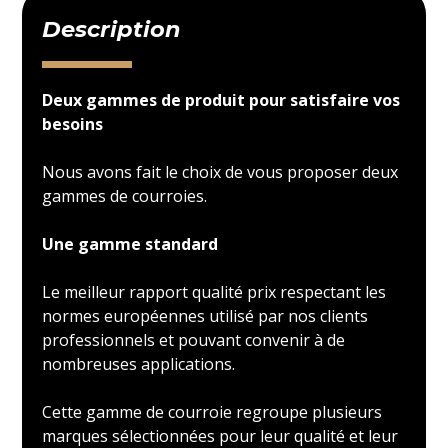
Description
Deux gammes de produit pour satisfaire vos
besoins
Nous avons fait le choix de vous proposer deux
gammes de courroies.
Une gamme standard
Le meilleur rapport qualité prix respectant les
normes européennes utilisé par nos clients
professionnels et pouvant convenir à de
nombreuses applications.
Cette gamme de courroie regroupe plusieurs
marques sélectionnées pour leur qualité et leur