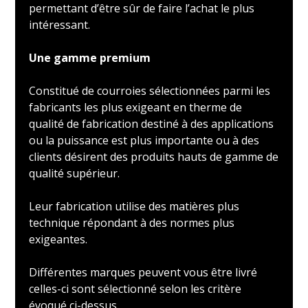
permettant d’être sûr de faire l’achat le plus
intéressant.
Une gamme premium
Constitué de courroies sélectionnées parmi les
fabricants les plus exigeant en therme de
qualité de fabrication destiné à des applications
ou la puissance est plus importante ou à des
clients désirent des produits hauts de gamme de
qualité supérieur.
Leur fabrication utilise des matières plus
technique répondant à des normes plus
exigeantes.
Différentes marques peuvent vous être livré
celles-ci sont sélectionné selon les critère
évoqué ci-dessus.