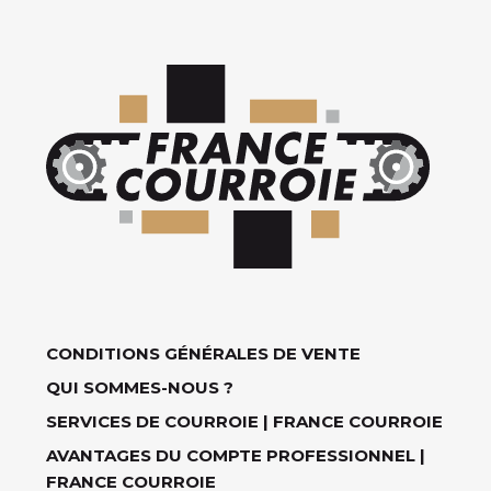
CONDITIONS GÉNÉRALES DE VENTE
QUI SOMMES-NOUS ?
SERVICES DE COURROIE | FRANCE COURROIE
AVANTAGES DU COMPTE PROFESSIONNEL |
FRANCE COURROIE