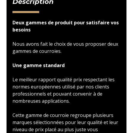
Description
Deux gammes de produit pour satisfaire vos
besoins
Nous avons fait le choix de vous proposer deux
gammes de courroies.
Une gamme standard
Le meilleur rapport qualité prix respectant les
normes européennes utilisé par nos clients
professionnels et pouvant convenir à de
nombreuses applications.
Cette gamme de courroie regroupe plusieurs
marques sélectionnées pour leur qualité et leur
niveau de prix placé au plus juste vous