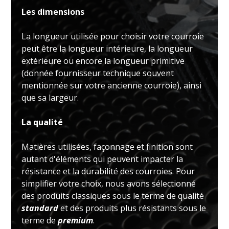
Les dimensions
La longueur utilisée pour choisir votre courroie
peut être la longueur intérieure, la longueur
extérieure ou encore la longueur primitive
(donnée fournisseur technique souvent
mentionnée sur votre ancienne courroie), ainsi
que sa largeur.
La qualité
Matières utilisées, façonnage et finition sont
autant d'éléments qui peuvent impacter la
résistance et la durabilité des courroies. Pour
simplifier votre choix, nous avons sélectionné
des produits classiques sous le terme de qualité
standard
et des produits plus résistants sous le
terme de
premium
.