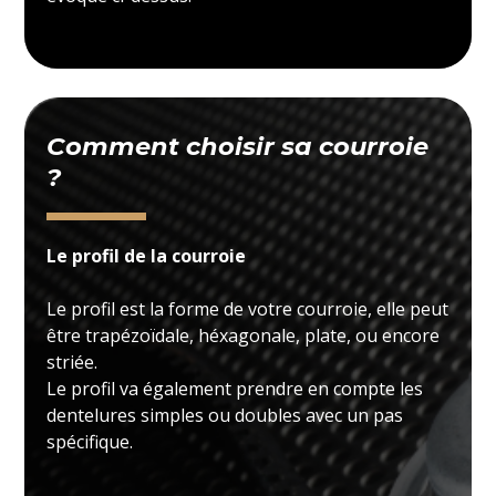
Comment choisir sa courroie
?
Le profil de la courroie
Le profil est la forme de votre courroie, elle peut
être trapézoïdale, héxagonale, plate, ou encore
striée.
Le profil va également prendre en compte les
dentelures simples ou doubles avec un pas
spécifique.