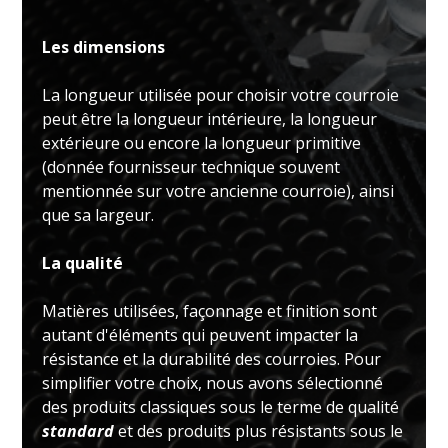
Les dimensions
La longueur utilisée pour choisir votre courroie
peut être la longueur intérieure, la longueur
extérieure ou encore la longueur primitive
(donnée fournisseur technique souvent
mentionnée sur votre ancienne courroie), ainsi
que sa largeur.
La qualité
Matières utilisées, façonnage et finition sont
autant d'éléments qui peuvent impacter la
résistance et la durabilité des courroies. Pour
simplifier votre choix, nous avons sélectionné
des produits classiques sous le terme de qualité
standard
et des produits plus résistants sous le