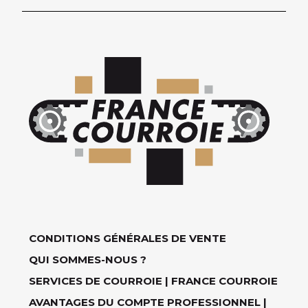
CONDITIONS GÉNÉRALES DE VENTE
QUI SOMMES-NOUS ?
SERVICES DE COURROIE | FRANCE COURROIE
AVANTAGES DU COMPTE PROFESSIONNEL |