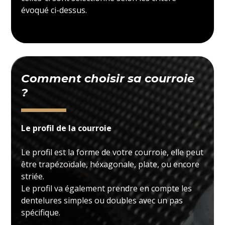
évoqué ci-dessus.
Comment choisir sa courroie
?
Le profil de la courroie
Le profil est la forme de votre courroie, elle peut
être trapézoïdale, héxagonale, plate, ou encore
striée.
Le profil va également prendre en compte les
dentelures simples ou doubles avec un pas
spécifique.