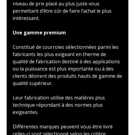
niveau de prix placé au plus juste vous
permettant d’être sûr de faire l’achat le plus
intéressant.
Une gamme premium
Constitué de courroies sélectionnées parmi les
fabricants les plus exigeant en therme de
qualité de fabrication destiné à des applications
ou la puissance est plus importante ou à des
clients désirent des produits hauts de gamme de
qualité supérieur.
Leur fabrication utilise des matières plus
technique répondant à des normes plus
exigeantes.
Différentes marques peuvent vous être livré
celles-ci sont sélectionné selon les critère