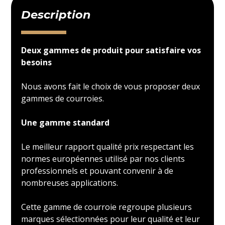
Description
Deux gammes de produit pour satisfaire vos
besoins
Nous avons fait le choix de vous proposer deux
gammes de courroies.
Une gamme standard
Le meilleur rapport qualité prix respectant les
normes européennes utilisé par nos clients
professionnels et pouvant convenir à de
nombreuses applications.
Cette gamme de courroie regroupe plusieurs
marques sélectionnées pour leur qualité et leur