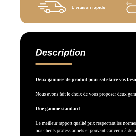
Livraison rapide
Description
Deux gammes de produit pour satisfaire vos beso
Nous avons fait le choix de vous proposer deux gam
Une gamme standard
Le meilleur rapport qualité prix respectant les norme
nos clients professionnels et pouvant convenir à de 