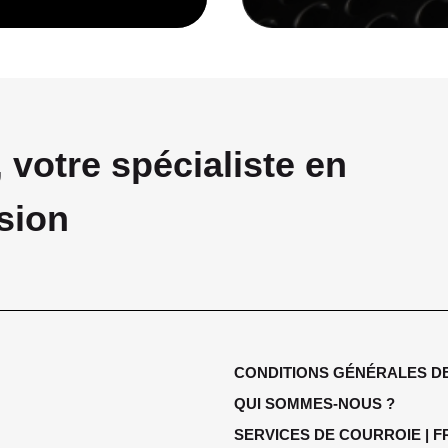
otre spécialiste en
sion
CONDITIONS GÉNÉRALES D
QUI SOMMES-NOUS ?
SERVICES DE COURROIE | 