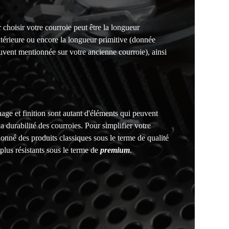
 choisir votre courroie peut être la longueur
xtérieure ou encore la longueur primitive (donnée
uvent mentionnée sur votre ancienne courroie), ainsi
nage et finition sont autant d'éléments qui peuvent
la durabilité des courroies. Pour simplifier votre
onné des produits classiques sous le terme de qualité
plus résistants sous le terme de
premium
.