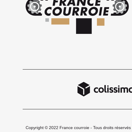
Copyright © 2022 France courroie - Tous droits réservés