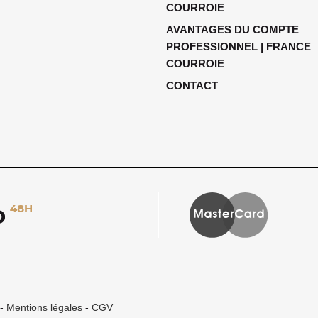
COURROIE
AVANTAGES DU COMPTE
PROFESSIONNEL | FRANCE
COURROIE
CONTACT
 -
Mentions légales
-
CGV