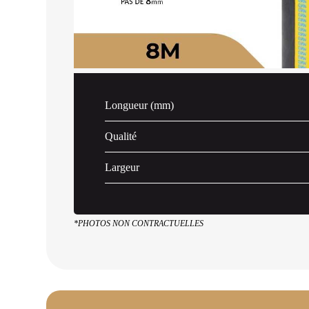
Longueur (mm)
Qualité
Largeur
*PHOTOS NON CONTRACTUELLES