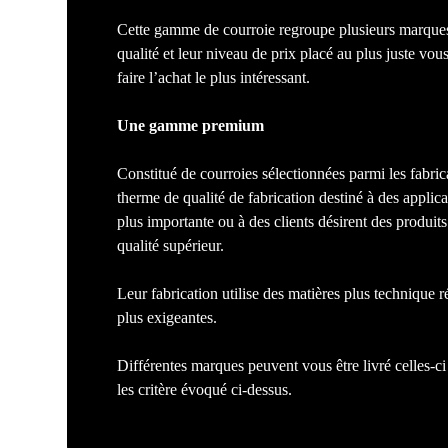
Cette gamme de courroie regroupe plusieurs marques
qualité et leur niveau de prix placé au plus juste vou
faire l’achat le plus intéressant.
Une gamme premium
Constitué de courroies sélectionnées parmi les fabric
therme de qualité de fabrication destiné à des applica
plus importante ou à des clients désirent des produi
qualité supérieur.
Leur fabrication utilise des matières plus technique
plus exigeantes.
Différentes marques peuvent vous être livré celles-ci
les critère évoqué ci-dessus.