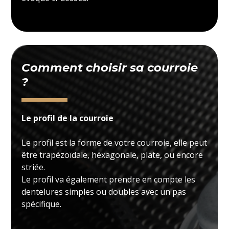
Comment choisir sa courroie
?
Le profil de la courroie
Le profil est la forme de votre courroie, elle peut
être trapézoïdale, héxagonale, plate, ou encore
striée.
Le profil va également prendre en compte les
dentelures simples ou doubles avec un pas
spécifique.