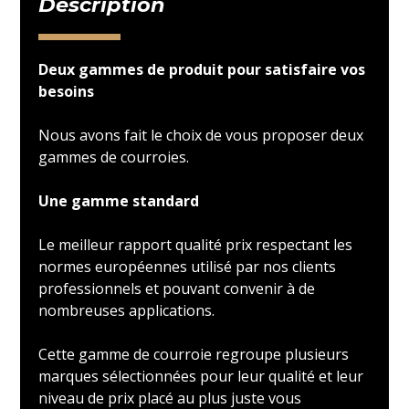
Description
Deux gammes de produit pour satisfaire vos
besoins
Nous avons fait le choix de vous proposer deux
gammes de courroies.
Une gamme standard
Le meilleur rapport qualité prix respectant les
normes européennes utilisé par nos clients
professionnels et pouvant convenir à de
nombreuses applications.
Cette gamme de courroie regroupe plusieurs
marques sélectionnées pour leur qualité et leur
niveau de prix placé au plus juste vous