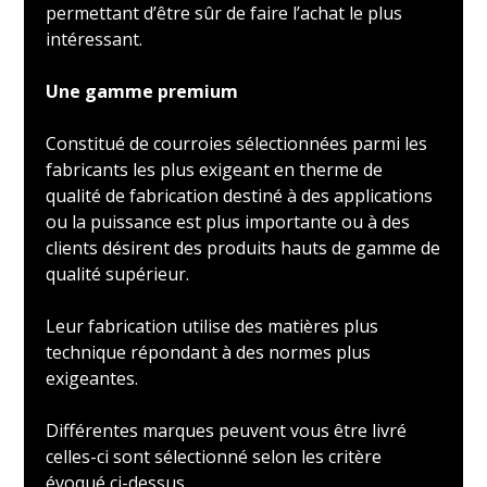
permettant d’être sûr de faire l’achat le plus
intéressant.
Une gamme premium
Constitué de courroies sélectionnées parmi les
fabricants les plus exigeant en therme de
qualité de fabrication destiné à des applications
ou la puissance est plus importante ou à des
clients désirent des produits hauts de gamme de
qualité supérieur.
Leur fabrication utilise des matières plus
technique répondant à des normes plus
exigeantes.
Différentes marques peuvent vous être livré
celles-ci sont sélectionné selon les critère
évoqué ci-dessus.