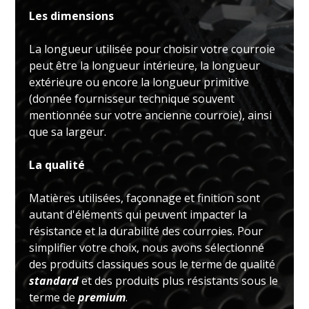
Les dimensions
La longueur utilisée pour choisir votre courroie
peut être la longueur intérieure, la longueur
extérieure ou encore la longueur primitive
(donnée fournisseur technique souvent
mentionnée sur votre ancienne courroie), ainsi
que sa largeur.
La qualité
Matières utilisées, façonnage et finition sont
autant d'éléments qui peuvent impacter la
résistance et la durabilité des courroies. Pour
simplifier votre choix, nous avons sélectionné
des produits classiques sous le terme de qualité
standard
et des produits plus résistants sous le
terme de
premium
.