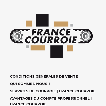
CONDITIONS GÉNÉRALES DE VENTE
QUI SOMMES-NOUS ?
SERVICES DE COURROIE | FRANCE COURROIE
AVANTAGES DU COMPTE PROFESSIONNEL |
FRANCE COURROIE