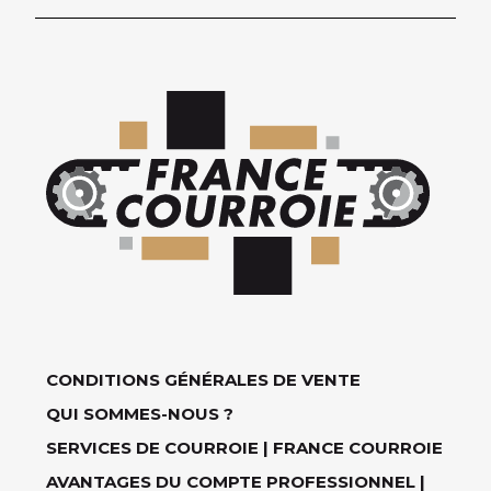
CONDITIONS GÉNÉRALES DE VENTE
QUI SOMMES-NOUS ?
SERVICES DE COURROIE | FRANCE COURROIE
AVANTAGES DU COMPTE PROFESSIONNEL |