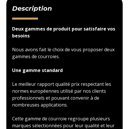
Description
Deux gammes de produit pour satisfaire vos
besoins
Nous avons fait le choix de vous proposer deux
gammes de courroies.
Une gamme standard
Le meilleur rapport qualité prix respectant les
normes européennes utilisé par nos clients
professionnels et pouvant convenir à de
nombreuses applications.
Cette gamme de courroie regroupe plusieurs
marques sélectionnées pour leur qualité et leur