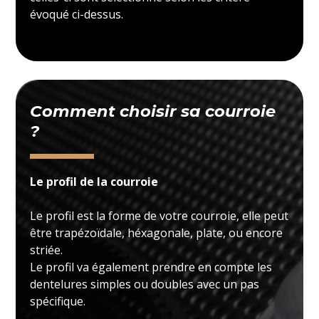
évoqué ci-dessus.
Comment choisir sa courroie
?
Le profil de la courroie
Le profil est la forme de votre courroie, elle peut
être trapézoïdale, héxagonale, plate, ou encore
striée.
Le profil va également prendre en compte les
dentelures simples ou doubles avec un pas
spécifique.