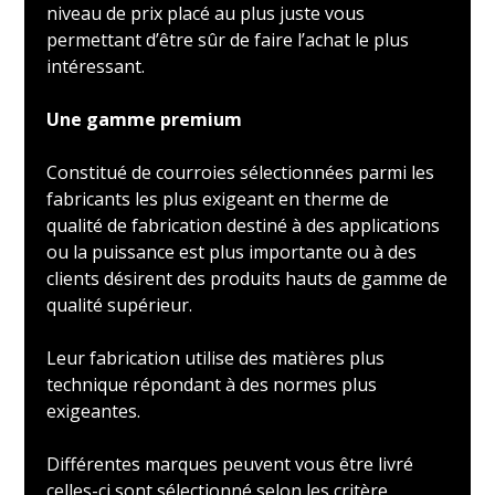
niveau de prix placé au plus juste vous
permettant d’être sûr de faire l’achat le plus
intéressant.
Une gamme premium
Constitué de courroies sélectionnées parmi les
fabricants les plus exigeant en therme de
qualité de fabrication destiné à des applications
ou la puissance est plus importante ou à des
clients désirent des produits hauts de gamme de
qualité supérieur.
Leur fabrication utilise des matières plus
technique répondant à des normes plus
exigeantes.
Différentes marques peuvent vous être livré
celles-ci sont sélectionné selon les critère