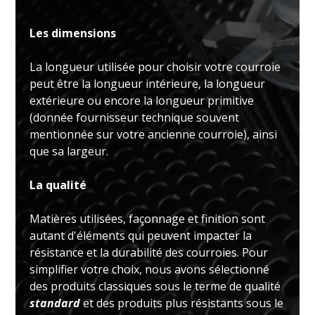
Les dimensions
La longueur utilisée pour choisir votre courroie
peut être la longueur intérieure, la longueur
extérieure ou encore la longueur primitive
(donnée fournisseur technique souvent
mentionnée sur votre ancienne courroie), ainsi
que sa largeur.
La qualité
Matières utilisées, façonnage et finition sont
autant d'éléments qui peuvent impacter la
résistance et la durabilité des courroies. Pour
simplifier votre choix, nous avons sélectionné
des produits classiques sous le terme de qualité
standard
et des produits plus résistants sous le