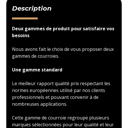
Description
Deux gammes de produit pour satisfaire vos
besoins
Nous avons fait le choix de vous proposer deux
gammes de courroies.
Une gamme standard
Le meilleur rapport qualité prix respectant les
normes européennes utilisé par nos clients
professionnels et pouvant convenir à de
nombreuses applications.
Cette gamme de courroie regroupe plusieurs
marques sélectionnées pour leur qualité et leur