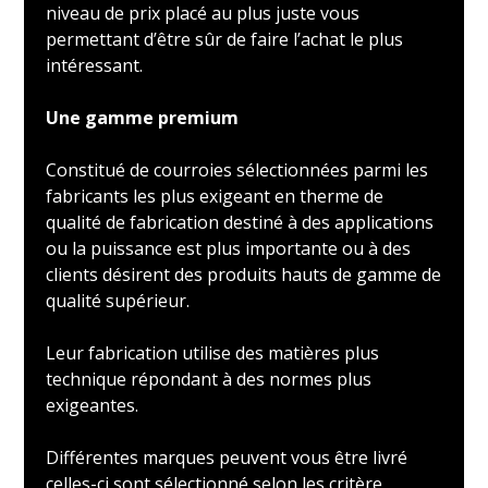
niveau de prix placé au plus juste vous
permettant d’être sûr de faire l’achat le plus
intéressant.
Une gamme premium
Constitué de courroies sélectionnées parmi les
fabricants les plus exigeant en therme de
qualité de fabrication destiné à des applications
ou la puissance est plus importante ou à des
clients désirent des produits hauts de gamme de
qualité supérieur.
Leur fabrication utilise des matières plus
technique répondant à des normes plus
exigeantes.
Différentes marques peuvent vous être livré
celles-ci sont sélectionné selon les critère