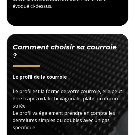
évoqué ci-dessus.
Comment choisir sa courroie
?
Le profil de la courroie
Le profil est la forme de votre courroie, elle peut
être trapézoïdale, héxagonale, plate, ou encore
striée.
Le profil va également prendre en compte les
dentelures simples ou doubles avec un pas
spécifique.