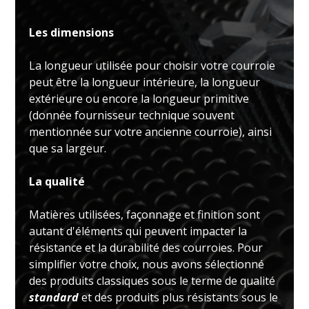
Les dimensions
La longueur utilisée pour choisir votre courroie
peut être la longueur intérieure, la longueur
extérieure ou encore la longueur primitive
(donnée fournisseur technique souvent
mentionnée sur votre ancienne courroie), ainsi
que sa largeur.
La qualité
Matières utilisées, façonnage et finition sont
autant d'éléments qui peuvent impacter la
résistance et la durabilité des courroies. Pour
simplifier votre choix, nous avons sélectionné
des produits classiques sous le terme de qualité
standard
et des produits plus résistants sous le