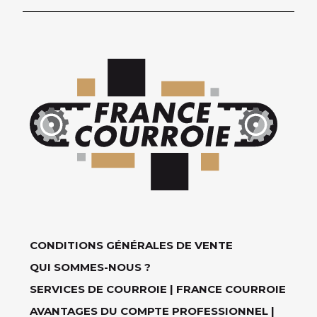
CONDITIONS GÉNÉRALES DE VENTE
QUI SOMMES-NOUS ?
SERVICES DE COURROIE | FRANCE COURROIE
AVANTAGES DU COMPTE PROFESSIONNEL |