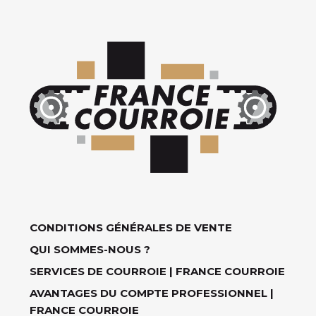
CONDITIONS GÉNÉRALES DE VENTE
QUI SOMMES-NOUS ?
SERVICES DE COURROIE | FRANCE COURROIE
AVANTAGES DU COMPTE PROFESSIONNEL |
FRANCE COURROIE