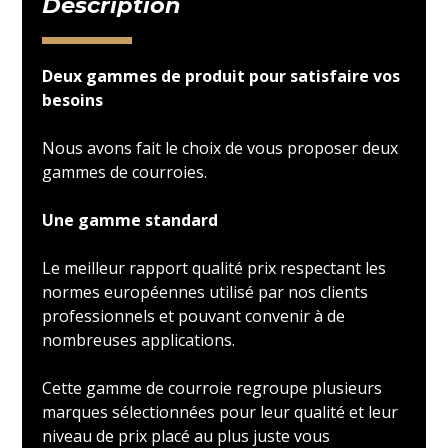
Description
Deux gammes de produit pour satisfaire vos
besoins
Nous avons fait le choix de vous proposer deux
gammes de courroies.
Une gamme standard
Le meilleur rapport qualité prix respectant les
normes européennes utilisé par nos clients
professionnels et pouvant convenir à de
nombreuses applications.
Cette gamme de courroie regroupe plusieurs
marques sélectionnées pour leur qualité et leur
niveau de prix placé au plus juste vous