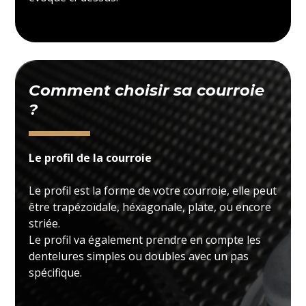
Comment choisir sa courroie
?
Le profil de la courroie
Le profil est la forme de votre courroie, elle peut
être trapézoïdale, héxagonale, plate, ou encore
striée.
Le profil va également prendre en compte les
dentelures simples ou doubles avec un pas
spécifique.