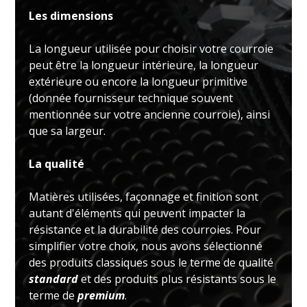
Les dimensions
La longueur utilisée pour choisir votre courroie
peut être la longueur intérieure, la longueur
extérieure ou encore la longueur primitive
(donnée fournisseur technique souvent
mentionnée sur votre ancienne courroie), ainsi
que sa largeur.
La qualité
Matières utilisées, façonnage et finition sont
autant d'éléments qui peuvent impacter la
résistance et la durabilité des courroies. Pour
simplifier votre choix, nous avons sélectionné
des produits classiques sous le terme de qualité
standard
et des produits plus résistants sous le
terme de
premium
.