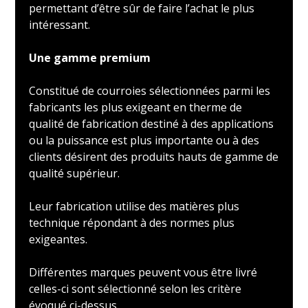
permettant d’être sûr de faire l’achat le plus
intéressant.
Une gamme premium
Constitué de courroies sélectionnées parmi les
fabricants les plus exigeant en therme de
qualité de fabrication destiné à des applications
ou la puissance est plus importante ou à des
clients désirent des produits hauts de gamme de
qualité supérieur.
Leur fabrication utilise des matières plus
technique répondant à des normes plus
exigeantes.
Différentes marques peuvent vous être livré
celles-ci sont sélectionné selon les critère
évoqué ci-dessus.