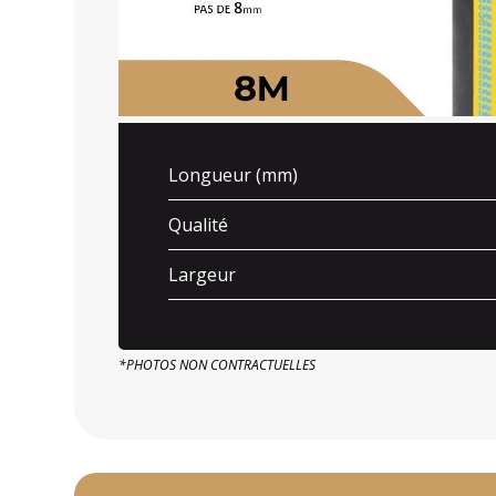
Longueur (mm)
Qualité
Largeur
*PHOTOS NON CONTRACTUELLES