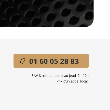
01 60 05 28 83
SAV & info du Lundi au Jeudi 9h-12h
Prix d’un appel local