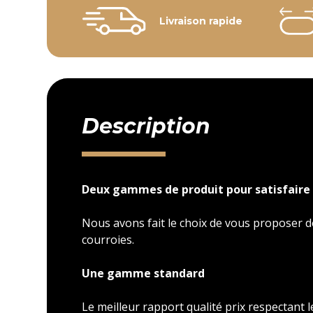
Livraison rapide
Description
Deux gammes de produit pour satisfaire 
Nous avons fait le choix de vous proposer
courroies.
Une gamme standard
Le meilleur rapport qualité prix respectant