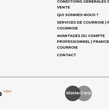
CONDITIONS GÉNÉRALES 
VENTE
QUI SOMMES-NOUS ?
SERVICES DE COURROIE |
COURROIE
AVANTAGES DU COMPTE
PROFESSIONNEL | FRANCE
COURROIE
CONTACT