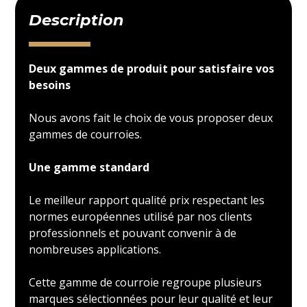
Description
Deux gammes de produit pour satisfaire vos
besoins
Nous avons fait le choix de vous proposer deux
gammes de courroies.
Une gamme standard
Le meilleur rapport qualité prix respectant les
normes européennes utilisé par nos clients
professionnels et pouvant convenir à de
nombreuses applications.
Cette gamme de courroie regroupe plusieurs
marques sélectionnées pour leur qualité et leur