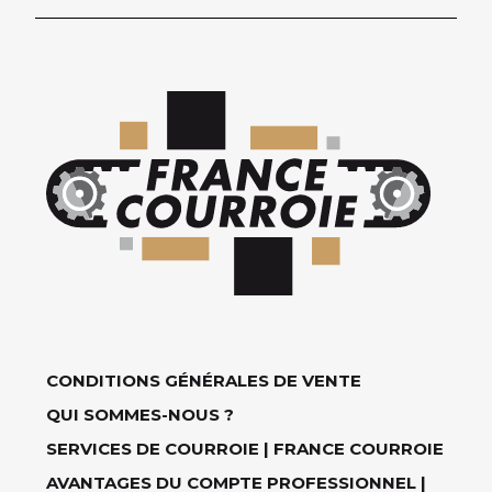
CONDITIONS GÉNÉRALES DE VENTE
QUI SOMMES-NOUS ?
SERVICES DE COURROIE | FRANCE COURROIE
AVANTAGES DU COMPTE PROFESSIONNEL |