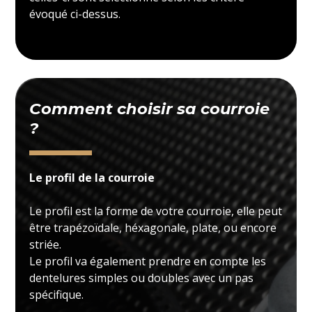
évoqué ci-dessus.
Comment choisir sa courroie
?
Le profil de la courroie
Le profil est la forme de votre courroie, elle peut
être trapézoïdale, héxagonale, plate, ou encore
striée.
Le profil va également prendre en compte les
dentelures simples ou doubles avec un pas
spécifique.