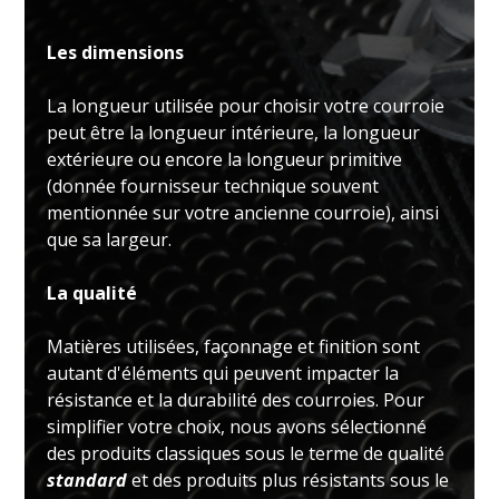
Les dimensions
La longueur utilisée pour choisir votre courroie
peut être la longueur intérieure, la longueur
extérieure ou encore la longueur primitive
(donnée fournisseur technique souvent
mentionnée sur votre ancienne courroie), ainsi
que sa largeur.
La qualité
Matières utilisées, façonnage et finition sont
autant d'éléments qui peuvent impacter la
résistance et la durabilité des courroies. Pour
simplifier votre choix, nous avons sélectionné
des produits classiques sous le terme de qualité
standard
et des produits plus résistants sous le