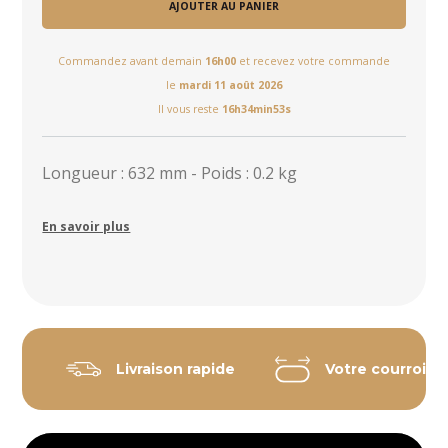
AJOUTER AU PANIER
Commandez avant demain
16h00
et recevez votre commande
le
mardi 11 août 2026
Il vous reste
16h34min53s
Longueur : 632 mm - Poids : 0.2 kg
En savoir plus
Livraison rapide
Votre courroie 