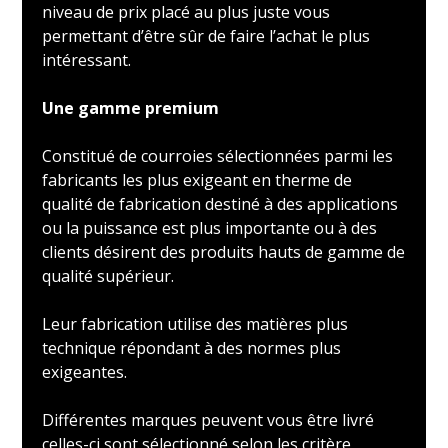
niveau de prix placé au plus juste vous
permettant d’être sûr de faire l’achat le plus
intéressant.
Une gamme premium
Constitué de courroies sélectionnées parmi les
fabricants les plus exigeant en therme de
qualité de fabrication destiné à des applications
ou la puissance est plus importante ou à des
clients désirent des produits hauts de gamme de
qualité supérieur.
Leur fabrication utilise des matières plus
technique répondant à des normes plus
exigeantes.
Différentes marques peuvent vous être livré
celles-ci sont sélectionné selon les critère