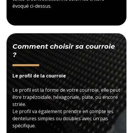
évoqué ci-dessus.
Comment choisir sa courroie
?
Le profil de la courroie
Le profil est la forme de votre courroie, elle peut
être trapézoïdale, héxagonale, plate, ou encore
striée.
Le profil va également prendre en compte les
dentelures simples ou doubles avec un pas
spécifique.