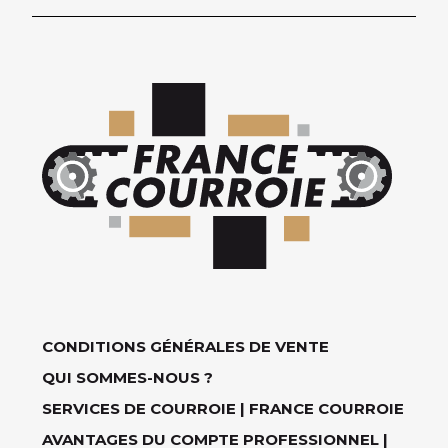
CONDITIONS GÉNÉRALES DE VENTE
QUI SOMMES-NOUS ?
SERVICES DE COURROIE | FRANCE COURROIE
AVANTAGES DU COMPTE PROFESSIONNEL |