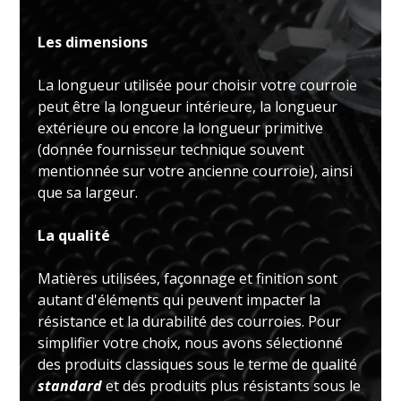
Les dimensions
La longueur utilisée pour choisir votre courroie
peut être la longueur intérieure, la longueur
extérieure ou encore la longueur primitive
(donnée fournisseur technique souvent
mentionnée sur votre ancienne courroie), ainsi
que sa largeur.
La qualité
Matières utilisées, façonnage et finition sont
autant d'éléments qui peuvent impacter la
résistance et la durabilité des courroies. Pour
simplifier votre choix, nous avons sélectionné
des produits classiques sous le terme de qualité
standard
et des produits plus résistants sous le