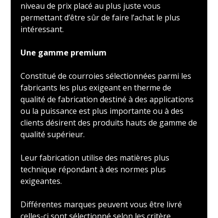
niveau de prix placé au plus juste vous
permettant d’être sûr de faire l’achat le plus
intéressant.
Une gamme premium
Constitué de courroies sélectionnées parmi les
fabricants les plus exigeant en therme de
qualité de fabrication destiné à des applications
ou la puissance est plus importante ou à des
clients désirent des produits hauts de gamme de
qualité supérieur.
Leur fabrication utilise des matières plus
technique répondant à des normes plus
exigeantes.
Différentes marques peuvent vous être livré
celles-ci sont sélectionné selon les critère