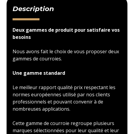
Description
Deux gammes de produit pour satisfaire vos
besoins
Nous avons fait le choix de vous proposer deux
gammes de courroies.
Une gamme standard
Le meilleur rapport qualité prix respectant les
normes européennes utilisé par nos clients
professionnels et pouvant convenir à de
nombreuses applications.
Cette gamme de courroie regroupe plusieurs
marques sélectionnées pour leur qualité et leur