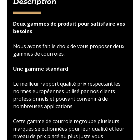
Description
Deux gammes de produit pour satisfaire vos
besoins
Nous avons fait le choix de vous proposer deux
gammes de courroies.
Une gamme standard
Le meilleur rapport qualité prix respectant les
normes européennes utilisé par nos clients
professionnels et pouvant convenir à de
nombreuses applications.
Cette gamme de courroie regroupe plusieurs
marques sélectionnées pour leur qualité et leur
niveau de prix placé au plus juste vous