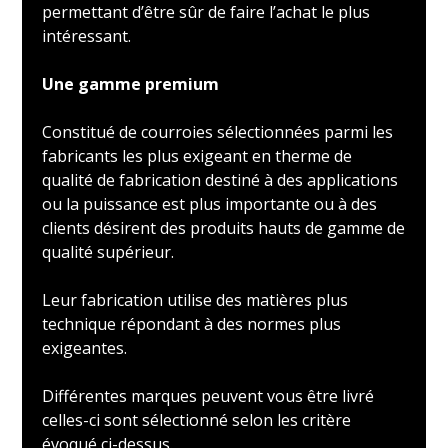
permettant d’être sûr de faire l’achat le plus
intéressant.
Une gamme premium
Constitué de courroies sélectionnées parmi les
fabricants les plus exigeant en therme de
qualité de fabrication destiné à des applications
ou la puissance est plus importante ou à des
clients désirent des produits hauts de gamme de
qualité supérieur.
Leur fabrication utilise des matières plus
technique répondant à des normes plus
exigeantes.
Différentes marques peuvent vous être livré
celles-ci sont sélectionné selon les critère
évoqué ci-dessus.