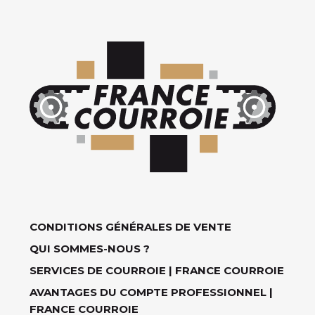
CONDITIONS GÉNÉRALES DE VENTE
QUI SOMMES-NOUS ?
SERVICES DE COURROIE | FRANCE COURROIE
AVANTAGES DU COMPTE PROFESSIONNEL |
FRANCE COURROIE