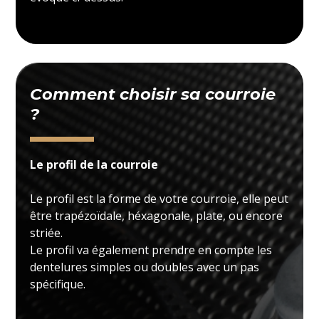
Comment choisir sa courroie
?
Le profil de la courroie
Le profil est la forme de votre courroie, elle peut
être trapézoïdale, héxagonale, plate, ou encore
striée.
Le profil va également prendre en compte les
dentelures simples ou doubles avec un pas
spécifique.