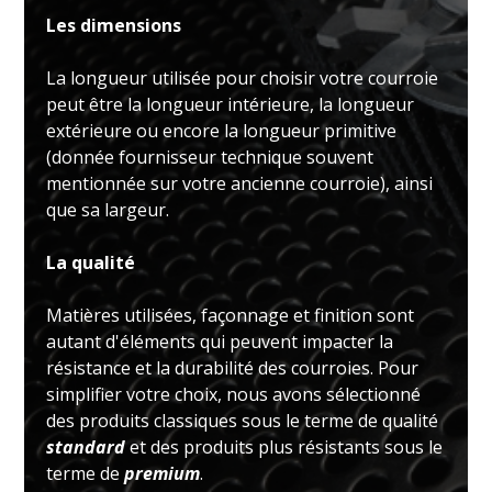
Les dimensions
La longueur utilisée pour choisir votre courroie
peut être la longueur intérieure, la longueur
extérieure ou encore la longueur primitive
(donnée fournisseur technique souvent
mentionnée sur votre ancienne courroie), ainsi
que sa largeur.
La qualité
Matières utilisées, façonnage et finition sont
autant d'éléments qui peuvent impacter la
résistance et la durabilité des courroies. Pour
simplifier votre choix, nous avons sélectionné
des produits classiques sous le terme de qualité
standard
et des produits plus résistants sous le
terme de
premium
.