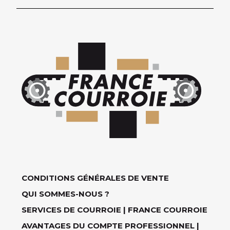
CONDITIONS GÉNÉRALES DE VENTE
QUI SOMMES-NOUS ?
SERVICES DE COURROIE | FRANCE COURROIE
AVANTAGES DU COMPTE PROFESSIONNEL |