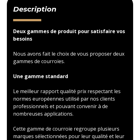
Description
Deux gammes de produit pour satisfaire vos
besoins
Nous avons fait le choix de vous proposer deux
gammes de courroies.
Une gamme standard
Le meilleur rapport qualité prix respectant les
normes européennes utilisé par nos clients
professionnels et pouvant convenir à de
nombreuses applications.
Cette gamme de courroie regroupe plusieurs
marques sélectionnées pour leur qualité et leur