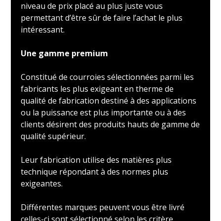
niveau de prix placé au plus juste vous
permettant d’être sûr de faire l’achat le plus
intéressant.
Une gamme premium
Constitué de courroies sélectionnées parmi les
fabricants les plus exigeant en therme de
qualité de fabrication destiné à des applications
ou la puissance est plus importante ou à des
clients désirent des produits hauts de gamme de
qualité supérieur.
Leur fabrication utilise des matières plus
technique répondant à des normes plus
exigeantes.
Différentes marques peuvent vous être livré
celles-ci sont sélectionné selon les critère