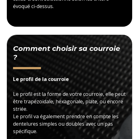
évoqué ci-dessus.
Comment choisir sa courroie
?
Le profil de la courroie
Le profil est la forme de votre courroie, elle peut
être trapézoïdale, héxagonale, plate, ou encore
striée.
Le profil va également prendre en compte les
dentelures simples ou doubles avec un pas
spécifique.