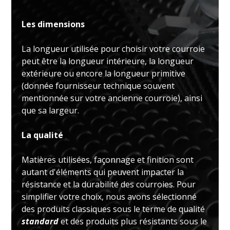
Les dimensions
La longueur utilisée pour choisir votre courroie
peut être la longueur intérieure, la longueur
extérieure ou encore la longueur primitive
(donnée fournisseur technique souvent
mentionnée sur votre ancienne courroie), ainsi
que sa largeur.
La qualité
Matières utilisées, façonnage et finition sont
autant d'éléments qui peuvent impacter la
résistance et la durabilité des courroies. Pour
simplifier votre choix, nous avons sélectionné
des produits classiques sous le terme de qualité
standard
et des produits plus résistants sous le