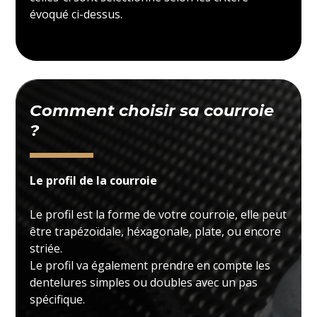
évoqué ci-dessus.
Comment choisir sa courroie
?
Le profil de la courroie
Le profil est la forme de votre courroie, elle peut
être trapézoïdale, héxagonale, plate, ou encore
striée.
Le profil va également prendre en compte les
dentelures simples ou doubles avec un pas
spécifique.