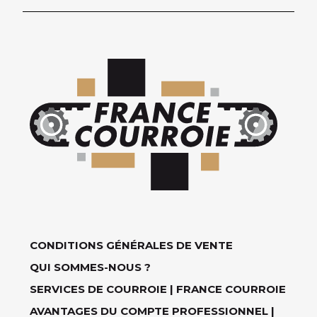
CONDITIONS GÉNÉRALES DE VENTE
QUI SOMMES-NOUS ?
SERVICES DE COURROIE | FRANCE COURROIE
AVANTAGES DU COMPTE PROFESSIONNEL |