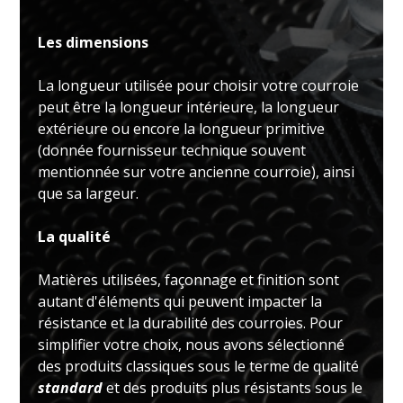
Les dimensions
La longueur utilisée pour choisir votre courroie
peut être la longueur intérieure, la longueur
extérieure ou encore la longueur primitive
(donnée fournisseur technique souvent
mentionnée sur votre ancienne courroie), ainsi
que sa largeur.
La qualité
Matières utilisées, façonnage et finition sont
autant d'éléments qui peuvent impacter la
résistance et la durabilité des courroies. Pour
simplifier votre choix, nous avons sélectionné
des produits classiques sous le terme de qualité
standard
et des produits plus résistants sous le