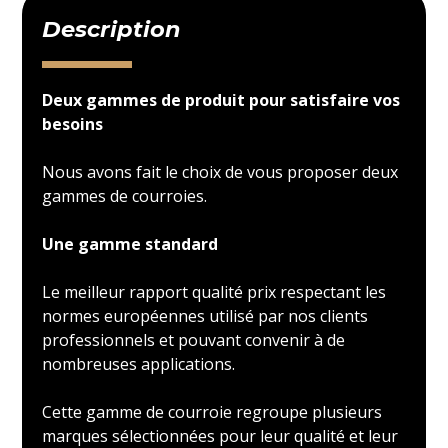
Description
Deux gammes de produit pour satisfaire vos
besoins
Nous avons fait le choix de vous proposer deux
gammes de courroies.
Une gamme standard
Le meilleur rapport qualité prix respectant les
normes européennes utilisé par nos clients
professionnels et pouvant convenir à de
nombreuses applications.
Cette gamme de courroie regroupe plusieurs
marques sélectionnées pour leur qualité et leur