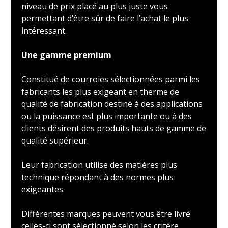
niveau de prix placé au plus juste vous
permettant d’être sûr de faire l’achat le plus
intéressant.
Une gamme premium
Constitué de courroies sélectionnées parmi les
fabricants les plus exigeant en therme de
qualité de fabrication destiné à des applications
ou la puissance est plus importante ou à des
clients désirent des produits hauts de gamme de
qualité supérieur.
Leur fabrication utilise des matières plus
technique répondant à des normes plus
exigeantes.
Différentes marques peuvent vous être livré
celles-ci sont sélectionné selon les critère