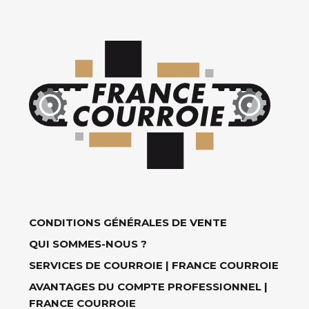
CONDITIONS GÉNÉRALES DE VENTE
QUI SOMMES-NOUS ?
SERVICES DE COURROIE | FRANCE COURROIE
AVANTAGES DU COMPTE PROFESSIONNEL |
FRANCE COURROIE