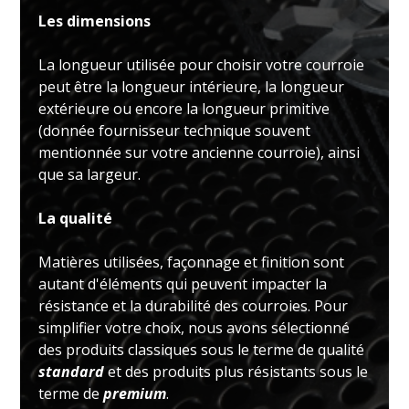
Les dimensions
La longueur utilisée pour choisir votre courroie
peut être la longueur intérieure, la longueur
extérieure ou encore la longueur primitive
(donnée fournisseur technique souvent
mentionnée sur votre ancienne courroie), ainsi
que sa largeur.
La qualité
Matières utilisées, façonnage et finition sont
autant d'éléments qui peuvent impacter la
résistance et la durabilité des courroies. Pour
simplifier votre choix, nous avons sélectionné
des produits classiques sous le terme de qualité
standard
et des produits plus résistants sous le
terme de
premium
.