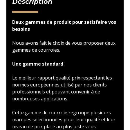
Description
Deux gammes de produit pour satisfaire vos
besoins
Nous avons fait le choix de vous proposer deux
gammes de courroies.
Une gamme standard
Le meilleur rapport qualité prix respectant les
normes européennes utilisé par nos clients
professionnels et pouvant convenir à de
nombreuses applications.
Cette gamme de courroie regroupe plusieurs
marques sélectionnées pour leur qualité et leur
niveau de prix placé au plus juste vous