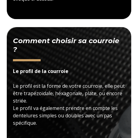
Comment choisir sa courroie
?
Le profil de la courroie
Le profil est la forme de votre courroie, elle peut
être trapézoïdale, héxagonale, plate, ou encore
striée.
Le profil va également prendre en compte les
dentelures simples ou doubles avec un pas
spécifique.