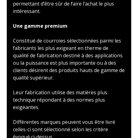
permettant d’être sûr de faire l’achat le plus
intéressant.
Une gamme premium
Constitué de courroies sélectionnées parmi les
fabricants les plus exigeant en therme de
qualité de fabrication destiné à des applications
ou la puissance est plus importante ou à des
clients désirent des produits hauts de gamme de
qualité supérieur.
Leur fabrication utilise des matières plus
technique répondant à des normes plus
exigeantes.
Différentes marques peuvent vous être livré
celles-ci sont sélectionné selon les critère
évoqué ci-dessus.