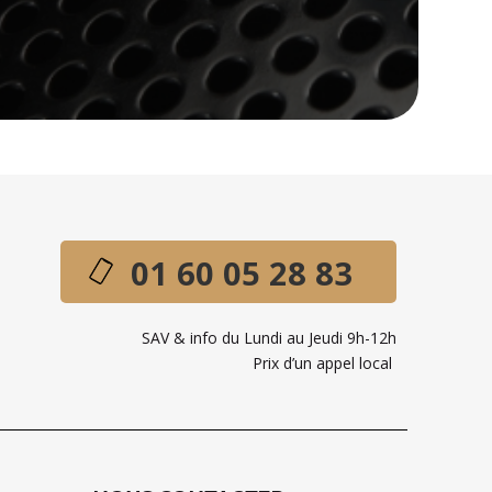
01 60 05 28 83
SAV & info du Lundi au Jeudi 9h-12h
Prix d’un appel local