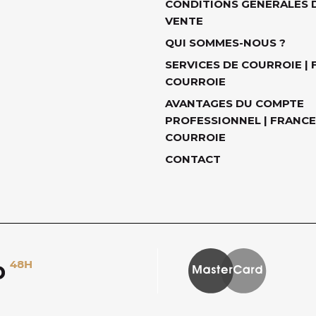
CONDITIONS GÉNÉRALES 
VENTE
QUI SOMMES-NOUS ?
SERVICES DE COURROIE |
COURROIE
AVANTAGES DU COMPTE
PROFESSIONNEL | FRANCE
COURROIE
CONTACT