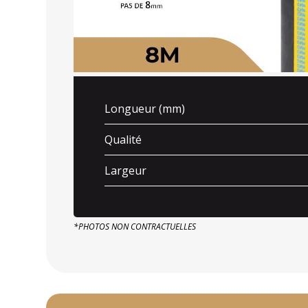
Longueur (mm)
Qualité
Largeur
*PHOTOS NON CONTRACTUELLES