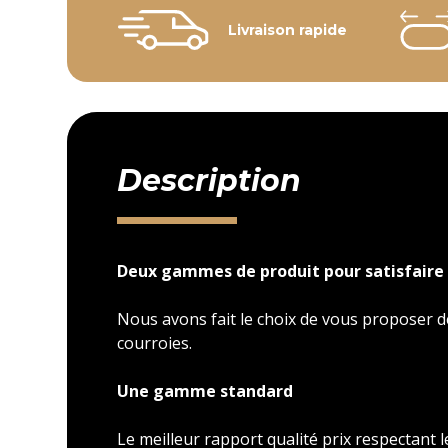
Livraison rapide
Description
Deux gammes de produit pour satisfaire 
Nous avons fait le choix de vous proposer
courroies.
Une gamme standard
Le meilleur rapport qualité prix respectant