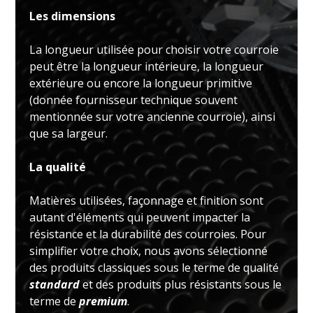
Les dimensions
La longueur utilisée pour choisir votre courroie
peut être la longueur intérieure, la longueur
extérieure ou encore la longueur primitive
(donnée fournisseur technique souvent
mentionnée sur votre ancienne courroie), ainsi
que sa largeur.
La qualité
Matières utilisées, façonnage et finition sont
autant d'éléments qui peuvent impacter la
résistance et la durabilité des courroies. Pour
simplifier votre choix, nous avons sélectionné
des produits classiques sous le terme de qualité
standard
et des produits plus résistants sous le
terme de
premium
.