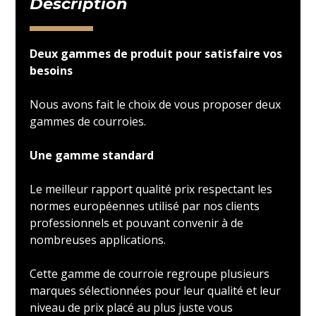
Description
Deux gammes de produit pour satisfaire vos
besoins
Nous avons fait le choix de vous proposer deux
gammes de courroies.
Une gamme standard
Le meilleur rapport qualité prix respectant les
normes européennes utilisé par nos clients
professionnels et pouvant convenir à de
nombreuses applications.
Cette gamme de courroie regroupe plusieurs
marques sélectionnées pour leur qualité et leur
niveau de prix placé au plus juste vous