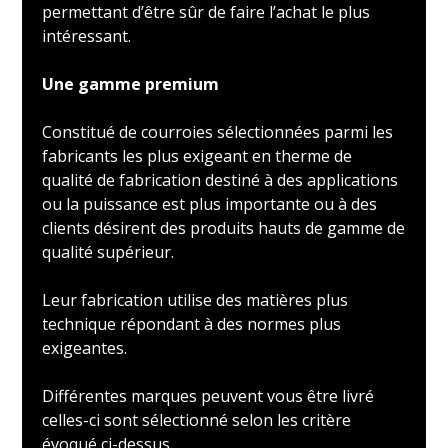
permettant d’être sûr de faire l’achat le plus
intéressant.
Une gamme premium
Constitué de courroies sélectionnées parmi les
fabricants les plus exigeant en therme de
qualité de fabrication destiné à des applications
ou la puissance est plus importante ou à des
clients désirent des produits hauts de gamme de
qualité supérieur.
Leur fabrication utilise des matières plus
technique répondant à des normes plus
exigeantes.
Différentes marques peuvent vous être livré
celles-ci sont sélectionné selon les critère
évoqué ci-dessus.