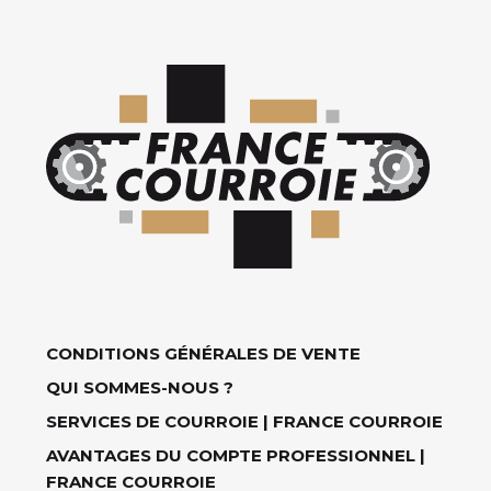
CONDITIONS GÉNÉRALES DE VENTE
QUI SOMMES-NOUS ?
SERVICES DE COURROIE | FRANCE COURROIE
AVANTAGES DU COMPTE PROFESSIONNEL |
FRANCE COURROIE