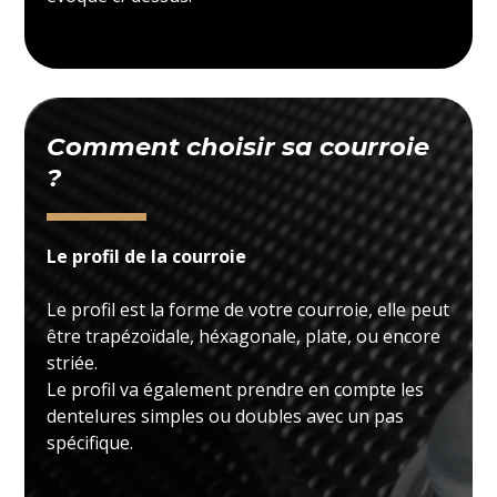
Comment choisir sa courroie
?
Le profil de la courroie
Le profil est la forme de votre courroie, elle peut
être trapézoïdale, héxagonale, plate, ou encore
striée.
Le profil va également prendre en compte les
dentelures simples ou doubles avec un pas
spécifique.