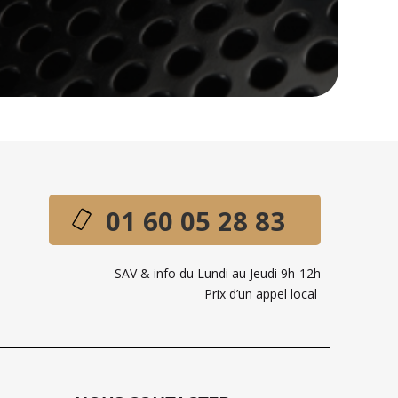
01 60 05 28 83
SAV & info du Lundi au Jeudi 9h-12h
Prix d’un appel local