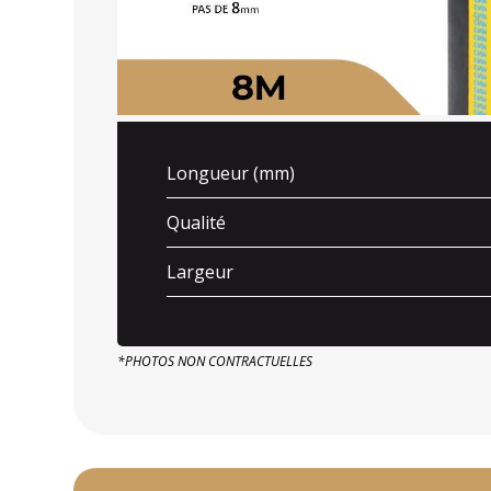
Longueur (mm)
Qualité
Largeur
*PHOTOS NON CONTRACTUELLES