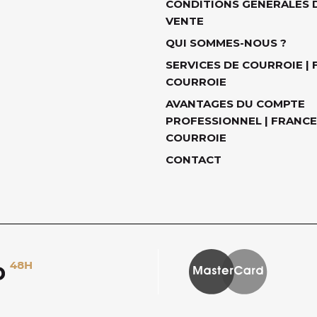
CONDITIONS GÉNÉRALES 
VENTE
QUI SOMMES-NOUS ?
SERVICES DE COURROIE |
COURROIE
AVANTAGES DU COMPTE
PROFESSIONNEL | FRANCE
COURROIE
CONTACT