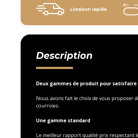
Livraison rapide
Description
Deux gammes de produit pour satisfaire 
Nous avons fait le choix de vous proposer
courroies.
Une gamme standard
Le meilleur rapport qualité prix respectant