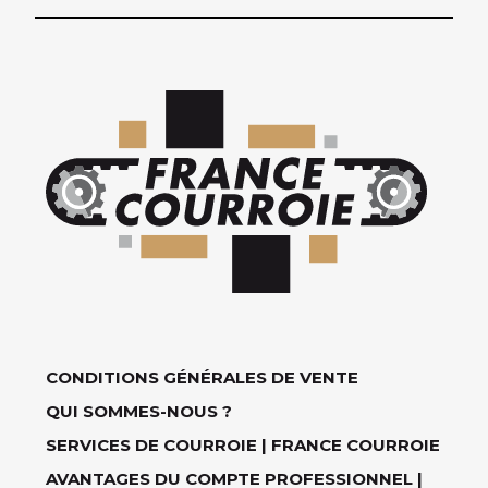
CONDITIONS GÉNÉRALES DE VENTE
QUI SOMMES-NOUS ?
SERVICES DE COURROIE | FRANCE COURROIE
AVANTAGES DU COMPTE PROFESSIONNEL |