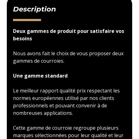
Description
Deux gammes de produit pour satisfaire vos
besoins
Nous avons fait le choix de vous proposer deux
gammes de courroies.
Une gamme standard
Le meilleur rapport qualité prix respectant les
normes européennes utilisé par nos clients
professionnels et pouvant convenir à de
nombreuses applications.
Cette gamme de courroie regroupe plusieurs
marques sélectionnées pour leur qualité et leur