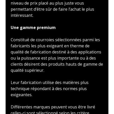
niveau de prix placé au plus juste vous
permettant d’être sûr de faire l’achat le plus
intéressant.
Une gamme premium
Constitué de courroies sélectionnées parmi les
fabricants les plus exigeant en therme de
qualité de fabrication destiné à des applications
ou la puissance est plus importante ou à des
clients désirent des produits hauts de gamme de
qualité supérieur.
Leur fabrication utilise des matières plus
technique répondant à des normes plus
exigeantes.
Différentes marques peuvent vous être livré
celles-ci sont sélectionné selon les critère