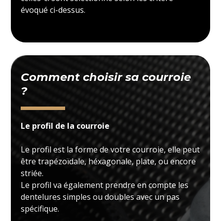
évoqué ci-dessus.
Comment choisir sa courroie
?
Le profil de la courroie
Le profil est la forme de votre courroie, elle peut
être trapézoïdale, héxagonale, plate, ou encore
striée.
Le profil va également prendre en compte les
dentelures simples ou doubles avec un pas
spécifique.