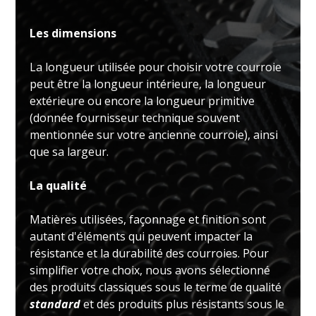
Les dimensions
La longueur utilisée pour choisir votre courroie
peut être la longueur intérieure, la longueur
extérieure ou encore la longueur primitive
(donnée fournisseur technique souvent
mentionnée sur votre ancienne courroie), ainsi
que sa largeur.
La qualité
Matières utilisées, façonnage et finition sont
autant d'éléments qui peuvent impacter la
résistance et la durabilité des courroies. Pour
simplifier votre choix, nous avons sélectionné
des produits classiques sous le terme de qualité
standard
et des produits plus résistants sous le