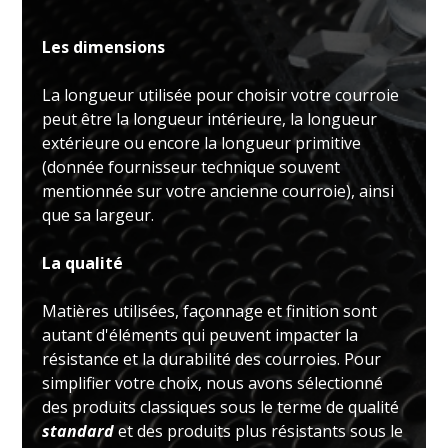
Les dimensions
La longueur utilisée pour choisir votre courroie
peut être la longueur intérieure, la longueur
extérieure ou encore la longueur primitive
(donnée fournisseur technique souvent
mentionnée sur votre ancienne courroie), ainsi
que sa largeur.
La qualité
Matières utilisées, façonnage et finition sont
autant d'éléments qui peuvent impacter la
résistance et la durabilité des courroies. Pour
simplifier votre choix, nous avons sélectionné
des produits classiques sous le terme de qualité
standard
et des produits plus résistants sous le