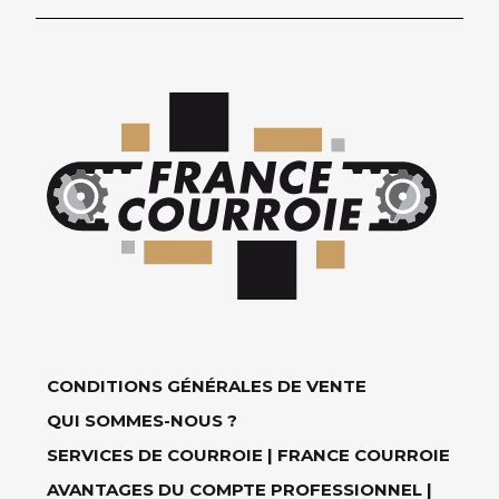
CONDITIONS GÉNÉRALES DE VENTE
QUI SOMMES-NOUS ?
SERVICES DE COURROIE | FRANCE COURROIE
AVANTAGES DU COMPTE PROFESSIONNEL |