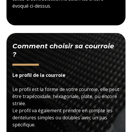
évoqué ci-dessus.
Comment choisir sa courroie
?
Le profil de la courroie
Le profil est la forme de votre courroie, elle peut
être trapézoïdale, héxagonale, plate, ou encore
striée.
Le profil va également prendre en compte les
dentelures simples ou doubles avec un pas
spécifique.