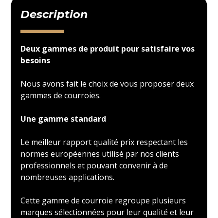
Description
Deux gammes de produit pour satisfaire vos
besoins
Nous avons fait le choix de vous proposer deux
gammes de courroies.
Une gamme standard
Le meilleur rapport qualité prix respectant les
normes européennes utilisé par nos clients
professionnels et pouvant convenir à de
nombreuses applications.
Cette gamme de courroie regroupe plusieurs
marques sélectionnées pour leur qualité et leur