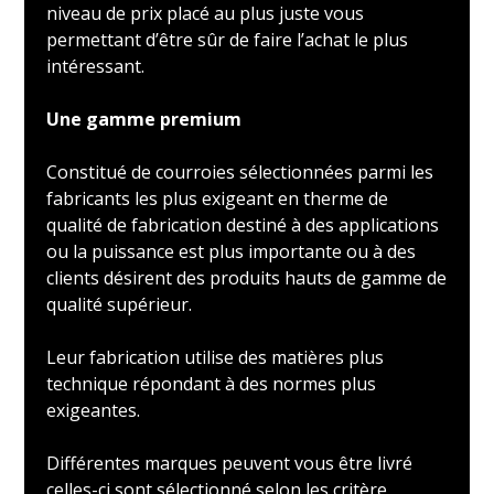
niveau de prix placé au plus juste vous
permettant d’être sûr de faire l’achat le plus
intéressant.
Une gamme premium
Constitué de courroies sélectionnées parmi les
fabricants les plus exigeant en therme de
qualité de fabrication destiné à des applications
ou la puissance est plus importante ou à des
clients désirent des produits hauts de gamme de
qualité supérieur.
Leur fabrication utilise des matières plus
technique répondant à des normes plus
exigeantes.
Différentes marques peuvent vous être livré
celles-ci sont sélectionné selon les critère