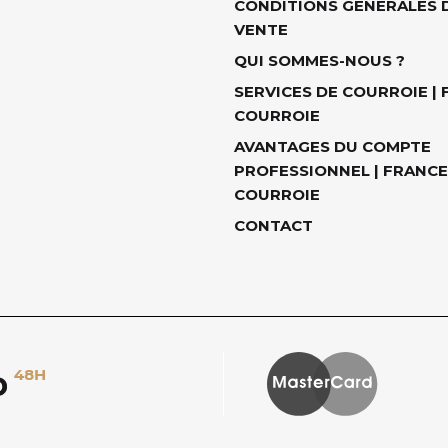
CONDITIONS GÉNÉRALES 
VENTE
QUI SOMMES-NOUS ?
SERVICES DE COURROIE |
COURROIE
AVANTAGES DU COMPTE
PROFESSIONNEL | FRANCE
COURROIE
CONTACT