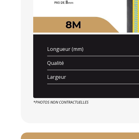
Longueur (mm)
Qualité
Largeur
*PHOTOS NON CONTRACTUELLES