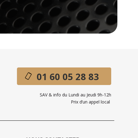
01 60 05 28 83
SAV & info du Lundi au Jeudi 9h-12h
Prix d’un appel local