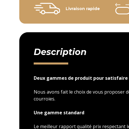
Livraison rapide
Description
Deux gammes de produit pour satisfaire 
Nous avons fait le choix de vous proposer
courroies.
Une gamme standard
Le meilleur rapport qualité prix respectant