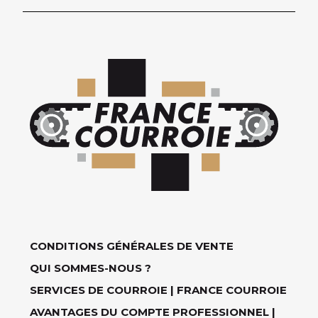
CONDITIONS GÉNÉRALES DE VENTE
QUI SOMMES-NOUS ?
SERVICES DE COURROIE | FRANCE COURROIE
AVANTAGES DU COMPTE PROFESSIONNEL |