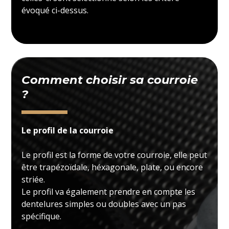
évoqué ci-dessus.
Comment choisir sa courroie
?
Le profil de la courroie
Le profil est la forme de votre courroie, elle peut
être trapézoïdale, héxagonale, plate, ou encore
striée.
Le profil va également prendre en compte les
dentelures simples ou doubles avec un pas
spécifique.