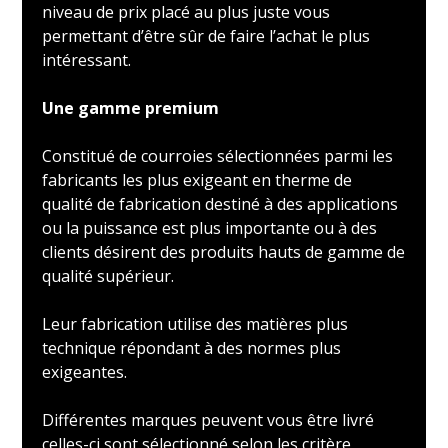
niveau de prix placé au plus juste vous
permettant d’être sûr de faire l’achat le plus
intéressant.
Une gamme premium
Constitué de courroies sélectionnées parmi les
fabricants les plus exigeant en therme de
qualité de fabrication destiné à des applications
ou la puissance est plus importante ou à des
clients désirent des produits hauts de gamme de
qualité supérieur.
Leur fabrication utilise des matières plus
technique répondant à des normes plus
exigeantes.
Différentes marques peuvent vous être livré
celles-ci sont sélectionné selon les critère