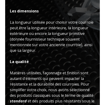
Les dimensions
La longueur utilisée pour choisir votre courroie
peut être la longueur intérieure, la longueur
extérieure ou encore la longueur primitive
(donnée fournisseur technique souvent
mentionnée sur votre ancienne courroie), ainsi
que sa largeur.
La qualité
Matières utilisées, façonnage et finition sont
autant d'éléments qui peuvent impacter la
résistance et la durabilité des courroies. Pour
simplifier votre choix, nous avons sélectionné
des produits classiques sous le terme de qualité
standard
et des produits plus résistants sous le