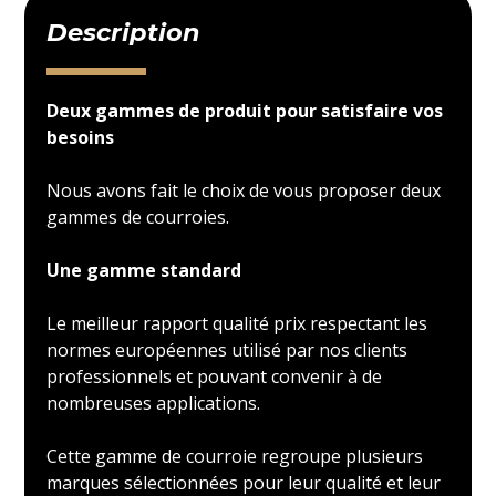
Description
Deux gammes de produit pour satisfaire vos
besoins
Nous avons fait le choix de vous proposer deux
gammes de courroies.
Une gamme standard
Le meilleur rapport qualité prix respectant les
normes européennes utilisé par nos clients
professionnels et pouvant convenir à de
nombreuses applications.
Cette gamme de courroie regroupe plusieurs
marques sélectionnées pour leur qualité et leur