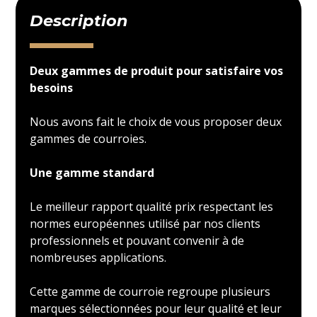
Description
Deux gammes de produit pour satisfaire vos
besoins
Nous avons fait le choix de vous proposer deux
gammes de courroies.
Une gamme standard
Le meilleur rapport qualité prix respectant les
normes européennes utilisé par nos clients
professionnels et pouvant convenir à de
nombreuses applications.
Cette gamme de courroie regroupe plusieurs
marques sélectionnées pour leur qualité et leur