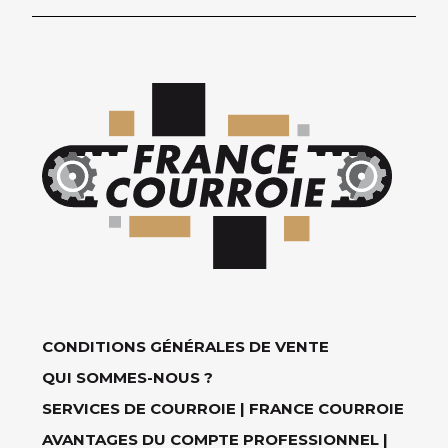
CONDITIONS GÉNÉRALES DE VENTE
QUI SOMMES-NOUS ?
SERVICES DE COURROIE | FRANCE COURROIE
AVANTAGES DU COMPTE PROFESSIONNEL |