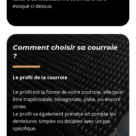
évoqué ci-dessus.
Comment choisir sa courroie
?
Le profil de la courroie
Le profil est la forme de votre courroie, elle peut
être trapézoïdale, héxagonale, plate, ou encore
striée.
Le profil va également prendre en compte les
dentelures simples ou doubles avec un pas
spécifique.