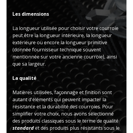
Les dimensions
La longueur utilisée pour choisir votre courroie
peut être la longueur intérieure, la longueur
extérieure ou encore la longueur primitive
(donnée fournisseur technique souvent
mentionnée sur votre ancienne courroie), ainsi
que sa largeur.
La qualité
Matières utilisées, façonnage et finition sont
autant d'éléments qui peuvent impacter la
résistance et la durabilité des courroies. Pour
simplifier votre choix, nous avons sélectionné
des produits classiques sous le terme de qualité
standard
et des produits plus résistants sous le