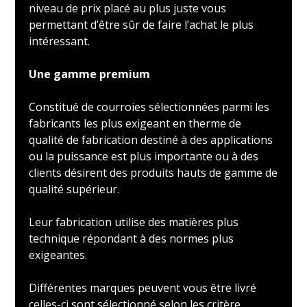
niveau de prix placé au plus juste vous
permettant d’être sûr de faire l’achat le plus
intéressant.
Une gamme premium
Constitué de courroies sélectionnées parmi les
fabricants les plus exigeant en therme de
qualité de fabrication destiné à des applications
ou la puissance est plus importante ou à des
clients désirent des produits hauts de gamme de
qualité supérieur.
Leur fabrication utilise des matières plus
technique répondant à des normes plus
exigeantes.
Différentes marques peuvent vous être livré
celles-ci sont sélectionné selon les critère