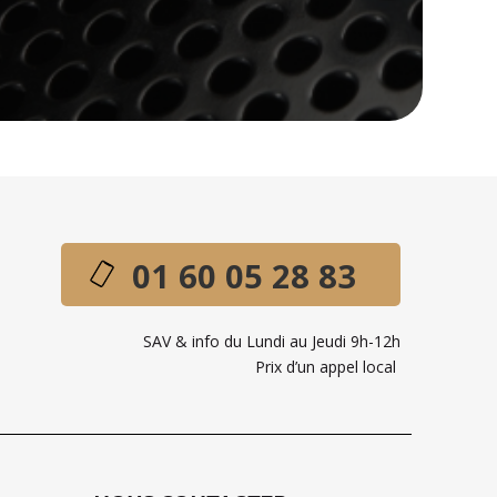
01 60 05 28 83
SAV & info du Lundi au Jeudi 9h-12h
Prix d’un appel local