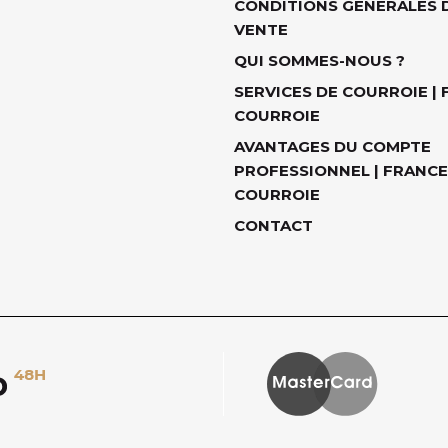
CONDITIONS GÉNÉRALES 
VENTE
QUI SOMMES-NOUS ?
SERVICES DE COURROIE |
COURROIE
AVANTAGES DU COMPTE
PROFESSIONNEL | FRANCE
COURROIE
CONTACT