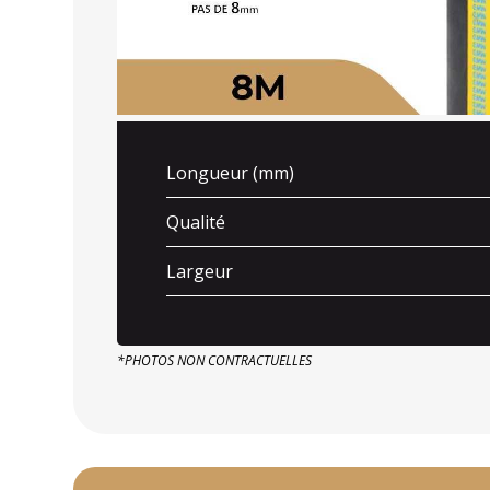
Longueur (mm)
Qualité
Largeur
*PHOTOS NON CONTRACTUELLES