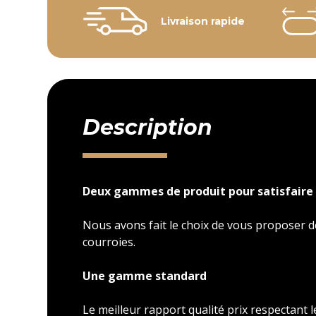
Livraison rapide
Description
Deux gammes de produit pour satisfaire 
Nous avons fait le choix de vous proposer
courroies.
Une gamme standard
Le meilleur rapport qualité prix respectant