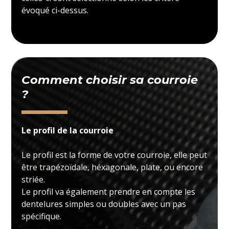
évoqué ci-dessus.
Comment choisir sa courroie
?
Le profil de la courroie
Le profil est la forme de votre courroie, elle peut
être trapézoïdale, héxagonale, plate, ou encore
striée.
Le profil va également prendre en compte les
dentelures simples ou doubles avec un pas
spécifique.