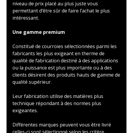
niveau de prix placé au plus juste vous
permettant d’être sûr de faire l’achat le plus
intéressant.
Une gamme premium
Constitué de courroies sélectionnées parmi les
fabricants les plus exigeant en therme de
qualité de fabrication destiné à des applications
ou la puissance est plus importante ou à des
clients désirent des produits hauts de gamme de
qualité supérieur.
Leur fabrication utilise des matières plus
technique répondant à des normes plus
exigeantes.
Différentes marques peuvent vous être livré
celles-ci sont sélectionné selon les critère