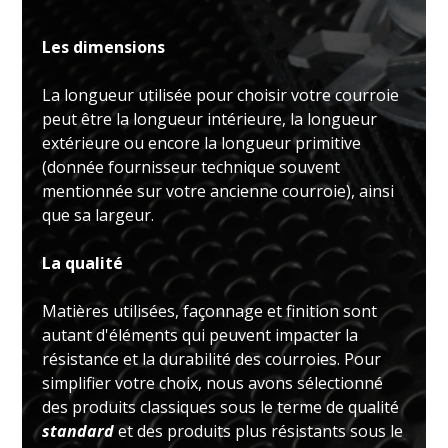
Les dimensions
La longueur utilisée pour choisir votre courroie
peut être la longueur intérieure, la longueur
extérieure ou encore la longueur primitive
(donnée fournisseur technique souvent
mentionnée sur votre ancienne courroie), ainsi
que sa largeur.
La qualité
Matières utilisées, façonnage et finition sont
autant d'éléments qui peuvent impacter la
résistance et la durabilité des courroies. Pour
simplifier votre choix, nous avons sélectionné
des produits classiques sous le terme de qualité
standard
et des produits plus résistants sous le