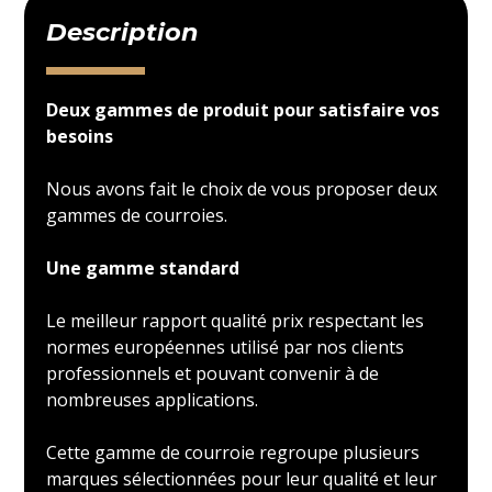
Description
Deux gammes de produit pour satisfaire vos
besoins
Nous avons fait le choix de vous proposer deux
gammes de courroies.
Une gamme standard
Le meilleur rapport qualité prix respectant les
normes européennes utilisé par nos clients
professionnels et pouvant convenir à de
nombreuses applications.
Cette gamme de courroie regroupe plusieurs
marques sélectionnées pour leur qualité et leur