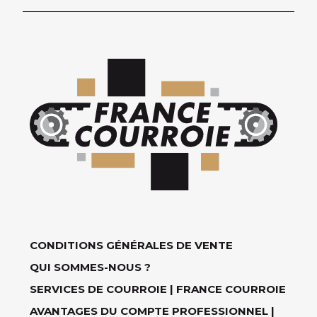
CONDITIONS GÉNÉRALES DE VENTE
QUI SOMMES-NOUS ?
SERVICES DE COURROIE | FRANCE COURROIE
AVANTAGES DU COMPTE PROFESSIONNEL |