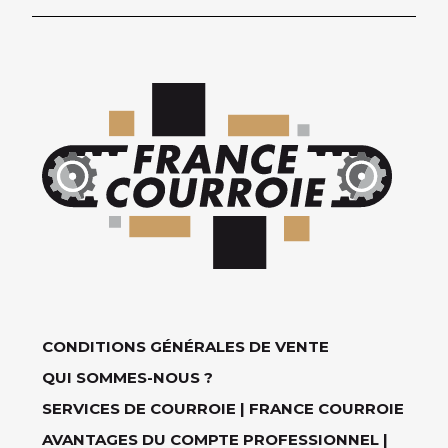
CONDITIONS GÉNÉRALES DE VENTE
QUI SOMMES-NOUS ?
SERVICES DE COURROIE | FRANCE COURROIE
AVANTAGES DU COMPTE PROFESSIONNEL |