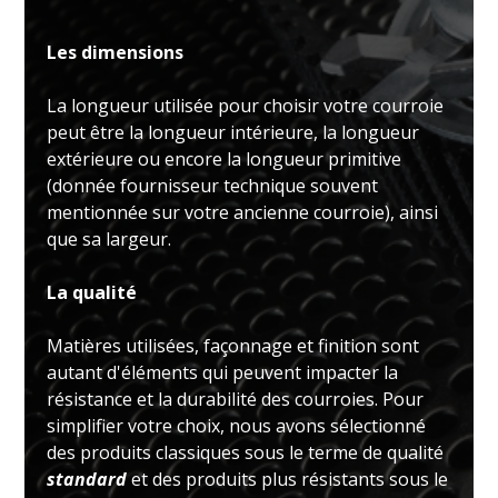
Les dimensions
La longueur utilisée pour choisir votre courroie
peut être la longueur intérieure, la longueur
extérieure ou encore la longueur primitive
(donnée fournisseur technique souvent
mentionnée sur votre ancienne courroie), ainsi
que sa largeur.
La qualité
Matières utilisées, façonnage et finition sont
autant d'éléments qui peuvent impacter la
résistance et la durabilité des courroies. Pour
simplifier votre choix, nous avons sélectionné
des produits classiques sous le terme de qualité
standard
et des produits plus résistants sous le