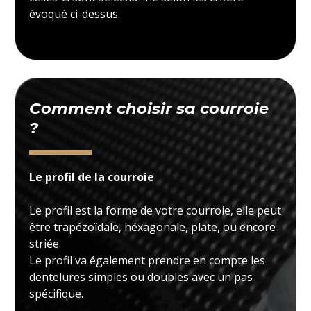
évoqué ci-dessus.
Comment choisir sa courroie
?
Le profil de la courroie
Le profil est la forme de votre courroie, elle peut
être trapézoïdale, héxagonale, plate, ou encore
striée.
Le profil va également prendre en compte les
dentelures simples ou doubles avec un pas
spécifique.