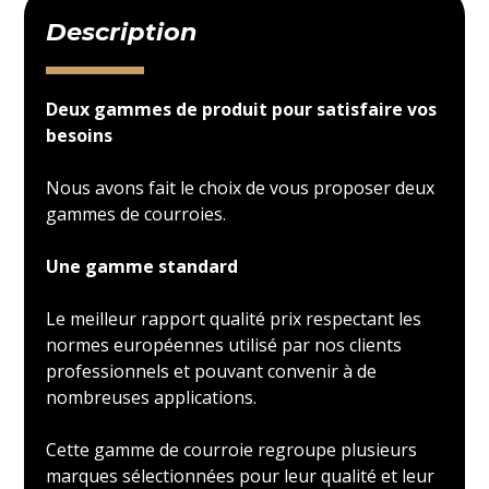
Description
Deux gammes de produit pour satisfaire vos
besoins
Nous avons fait le choix de vous proposer deux
gammes de courroies.
Une gamme standard
Le meilleur rapport qualité prix respectant les
normes européennes utilisé par nos clients
professionnels et pouvant convenir à de
nombreuses applications.
Cette gamme de courroie regroupe plusieurs
marques sélectionnées pour leur qualité et leur