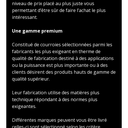
niveau de prix placé au plus juste vous
permettant d’être sûr de faire l’achat le plus
intéressant.
Une gamme premium
Constitué de courroies sélectionnées parmi les
fabricants les plus exigeant en therme de
qualité de fabrication destiné à des applications
ou la puissance est plus importante ou à des
clients désirent des produits hauts de gamme de
qualité supérieur.
Leur fabrication utilise des matières plus
technique répondant à des normes plus
exigeantes.
Différentes marques peuvent vous être livré
celles-ci sont sélectionné selon les critère