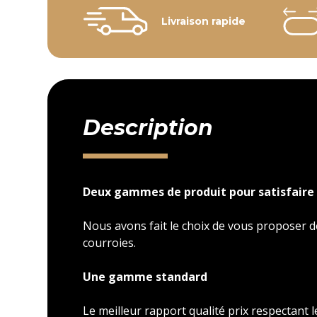
Livraison rapide
Description
Deux gammes de produit pour satisfaire 
Nous avons fait le choix de vous proposer
courroies.
Une gamme standard
Le meilleur rapport qualité prix respectant