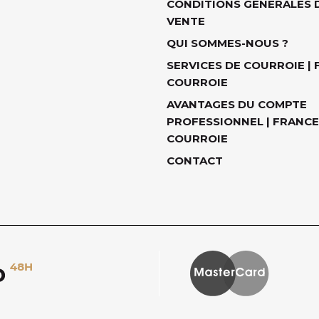
CONDITIONS GÉNÉRALES 
VENTE
QUI SOMMES-NOUS ?
SERVICES DE COURROIE |
COURROIE
AVANTAGES DU COMPTE
PROFESSIONNEL | FRANCE
COURROIE
CONTACT