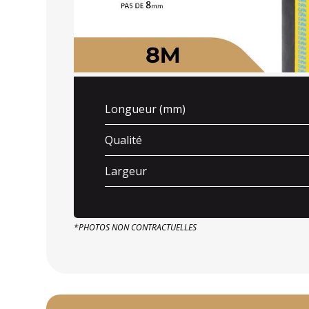
Longueur (mm)
Qualité
Largeur
*PHOTOS NON CONTRACTUELLES