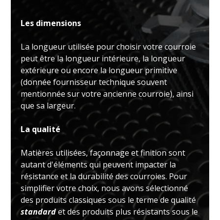
Les dimensions
La longueur utilisée pour choisir votre courroie
peut être la longueur intérieure, la longueur
extérieure ou encore la longueur primitive
(donnée fournisseur technique souvent
mentionnée sur votre ancienne courroie), ainsi
que sa largeur.
La qualité
Matières utilisées, façonnage et finition sont
autant d'éléments qui peuvent impacter la
résistance et la durabilité des courroies. Pour
simplifier votre choix, nous avons sélectionné
des produits classiques sous le terme de qualité
standard
et des produits plus résistants sous le