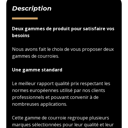
Description
Deux gammes de produit pour satisfaire vos
besoins
Nous avons fait le choix de vous proposer deux
gammes de courroies.
Une gamme standard
Le meilleur rapport qualité prix respectant les
normes européennes utilisé par nos clients
professionnels et pouvant convenir à de
nombreuses applications.
Cette gamme de courroie regroupe plusieurs
marques sélectionnées pour leur qualité et leur