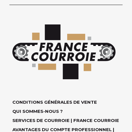
CONDITIONS GÉNÉRALES DE VENTE
QUI SOMMES-NOUS ?
SERVICES DE COURROIE | FRANCE COURROIE
AVANTAGES DU COMPTE PROFESSIONNEL |