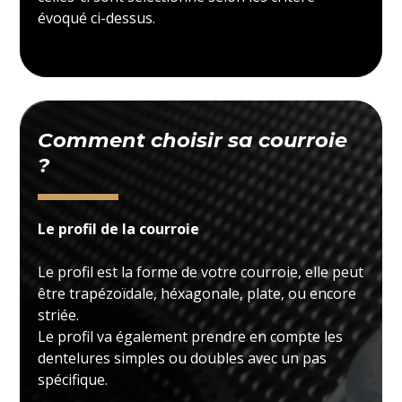
évoqué ci-dessus.
Comment choisir sa courroie
?
Le profil de la courroie
Le profil est la forme de votre courroie, elle peut
être trapézoïdale, héxagonale, plate, ou encore
striée.
Le profil va également prendre en compte les
dentelures simples ou doubles avec un pas
spécifique.