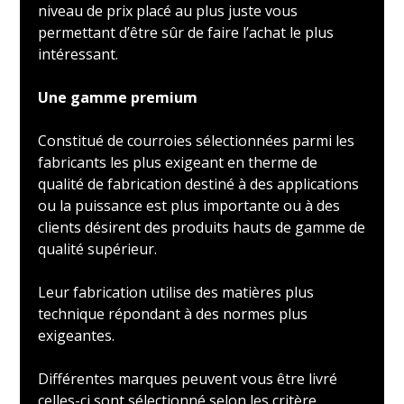
niveau de prix placé au plus juste vous
permettant d’être sûr de faire l’achat le plus
intéressant.
Une gamme premium
Constitué de courroies sélectionnées parmi les
fabricants les plus exigeant en therme de
qualité de fabrication destiné à des applications
ou la puissance est plus importante ou à des
clients désirent des produits hauts de gamme de
qualité supérieur.
Leur fabrication utilise des matières plus
technique répondant à des normes plus
exigeantes.
Différentes marques peuvent vous être livré
celles-ci sont sélectionné selon les critère